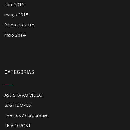
abril 2015
março 2015
fevereiro 2015
maio 2014
CATEGORIAS
ASSISTA AO VÍDEO
BASTIDORES
Eventos / Corporativo
LEIA O POST