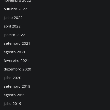
novembro 2022
outubro 2022
junho 2022
abril 2022
janeiro 2022
setembro 2021
agosto 2021
fevereiro 2021
dezembro 2020
julho 2020
setembro 2019
agosto 2019
julho 2019