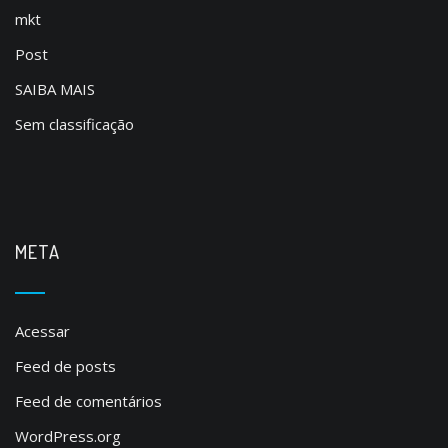
mkt
Post
SAIBA MAIS
Sem classificação
META
Acessar
Feed de posts
Feed de comentários
WordPress.org