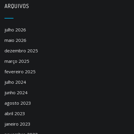
ARQUIVOS
julho 2026
maio 2026
dezembro 2025
março 2025
fevereiro 2025
julho 2024
junho 2024
agosto 2023
abril 2023
janeiro 2023