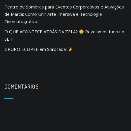
Teatro de Sombras para Eventos Corporativos e Ativações
de Marca: Como Unir Arte Imersiva e Tecnologia
Cinematográfica
O QUE ACONTECE ATRÁS DA TELA?
Revelamos tudo no
SBT!
GRUPO ECLIPSE em Sorocaba!
COMENTÁRIOS