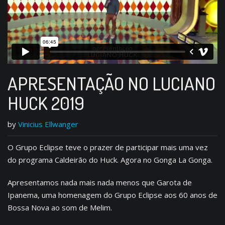
APRESENTAÇÃO NO LUCIANO
HUCK 2019
by
Vinicius Ellwanger
O Grupo Eclipse teve o prazer de participar mais uma vez
do programa Caldeirão do Huck. Agora no Gonga La Gonga.
Apresentamos nada mais nada menos que Garota de
Ipanema, uma homenagem do Grupo Eclipse aos 60 anos de
Bossa Nova ao som de Melim.