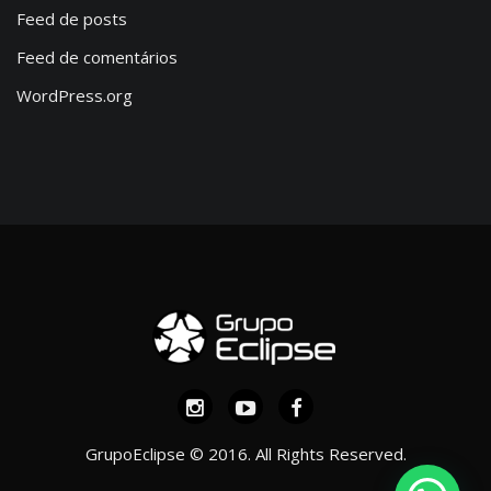
Feed de posts
Feed de comentários
WordPress.org
GrupoEclipse © 2016. All Rights Reserved.