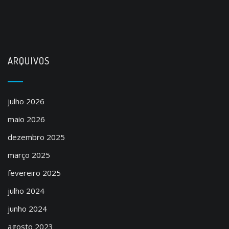
ARQUIVOS
julho 2026
maio 2026
dezembro 2025
março 2025
fevereiro 2025
julho 2024
junho 2024
agosto 2023