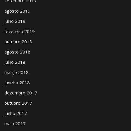
setembro 2019
agosto 2019
julho 2019
fevereiro 2019
outubro 2018
agosto 2018
julho 2018
março 2018
janeiro 2018
dezembro 2017
outubro 2017
junho 2017
maio 2017