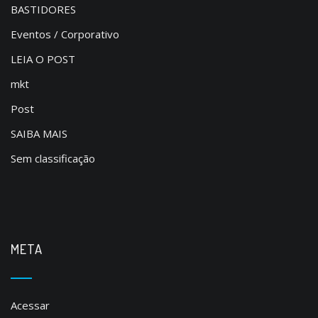
BASTIDORES
Eventos / Corporativo
LEIA O POST
mkt
Post
SAIBA MAIS
Sem classificação
META
Acessar