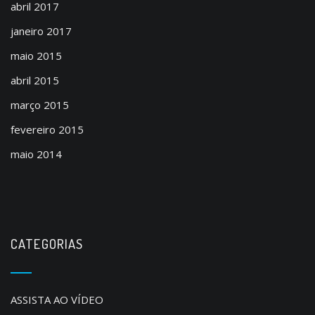
abril 2017
janeiro 2017
maio 2015
abril 2015
março 2015
fevereiro 2015
maio 2014
CATEGORIAS
ASSISTA AO VÍDEO