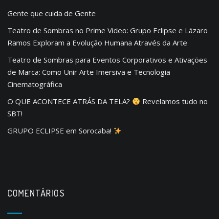
Gente que cuida de Gente
Teatro de Sombras no Prime Video: Grupo Eclipse e Lázaro
Ramos Exploram a Evolução Humana Através da Arte
Teatro de Sombras para Eventos Corporativos e Ativações
de Marca: Como Unir Arte Imersiva e Tecnologia
Cinematográfica
O QUE ACONTECE ATRÁS DA TELA?
Revelamos tudo no
SBT!
GRUPO ECLIPSE em Sorocaba!
COMENTÁRIOS