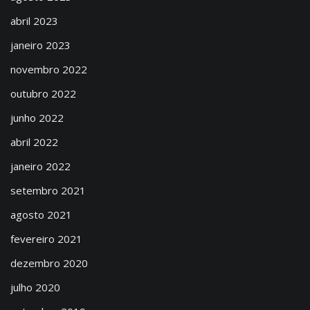
abril 2023
janeiro 2023
novembro 2022
outubro 2022
junho 2022
abril 2022
janeiro 2022
setembro 2021
agosto 2021
fevereiro 2021
dezembro 2020
julho 2020