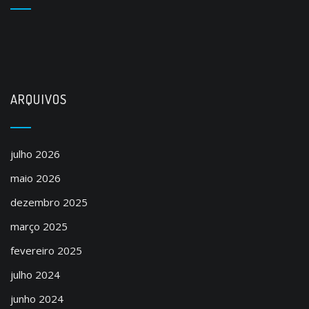
ARQUIVOS
julho 2026
maio 2026
dezembro 2025
março 2025
fevereiro 2025
julho 2024
junho 2024