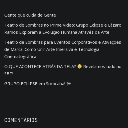
Gente que cuida de Gente
Teatro de Sombras no Prime Video: Grupo Eclipse e Lázaro
Ramos Exploram a Evolução Humana Através da Arte
Teatro de Sombras para Eventos Corporativos e Ativações
de Marca: Como Unir Arte Imersiva e Tecnologia
Cinematográfica
O QUE ACONTECE ATRÁS DA TELA?
Revelamos tudo no
SBT!
GRUPO ECLIPSE em Sorocaba!
COMENTÁRIOS