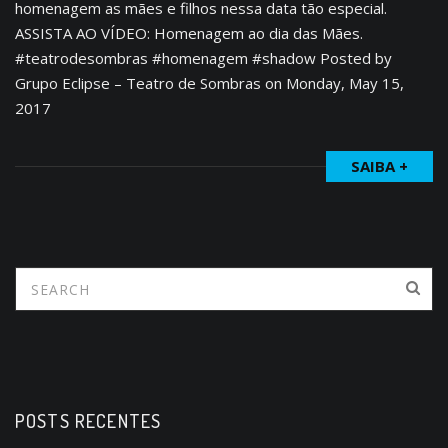
homenagem as mães e filhos nessa data tão especial.
ASSISTA AO VÍDEO: Homenagem ao dia das Mães.
#teatrodesombras #homenagem #shadow Posted by
Grupo Eclipse – Teatro de Sombras on Monday, May 15,
2017
SAIBA +
POSTS RECENTES