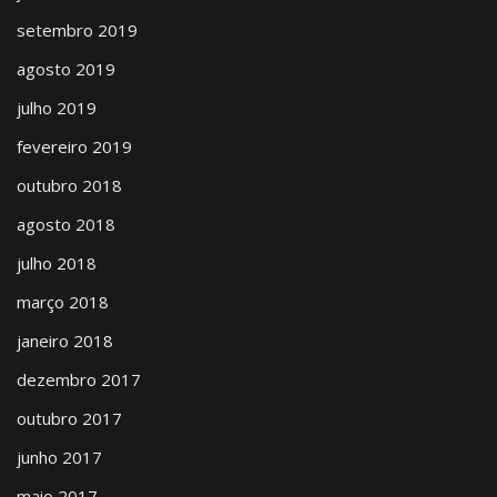
setembro 2019
agosto 2019
julho 2019
fevereiro 2019
outubro 2018
agosto 2018
julho 2018
março 2018
janeiro 2018
dezembro 2017
outubro 2017
junho 2017
maio 2017