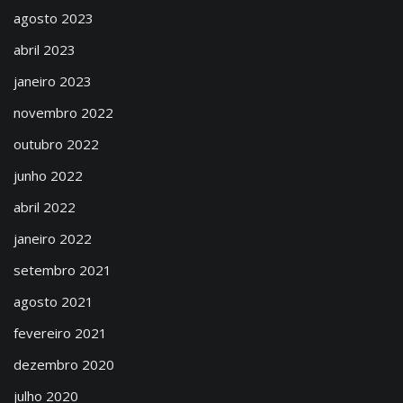
agosto 2023
abril 2023
janeiro 2023
novembro 2022
outubro 2022
junho 2022
abril 2022
janeiro 2022
setembro 2021
agosto 2021
fevereiro 2021
dezembro 2020
julho 2020