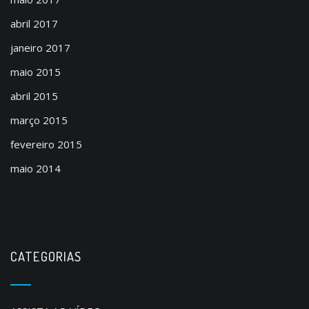
abril 2017
janeiro 2017
maio 2015
abril 2015
março 2015
fevereiro 2015
maio 2014
CATEGORIAS