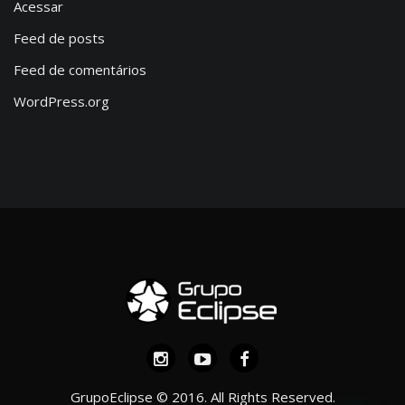
Acessar
Feed de posts
Feed de comentários
WordPress.org
GrupoEclipse © 2016. All Rights Reserved.