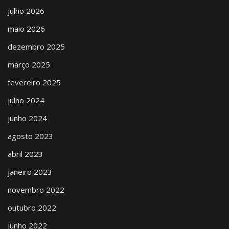
julho 2026
maio 2026
dezembro 2025
março 2025
fevereiro 2025
julho 2024
junho 2024
agosto 2023
abril 2023
janeiro 2023
novembro 2022
outubro 2022
junho 2022