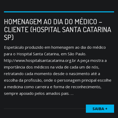
HOMENAGEM AO DIA DO MÉDICO –
CLIENTE (HOSPITAL SANTA CATARINA
SP)
Espetáculo produzido em homenagem ao dia do médico
para o Hospital Santa Catarina, em São Paulo.
http://www.hospitalsantacatarina.org.br A peça mostra a
importância dos médicos na vida de cada um de nós,
retratando cada momento desde o nascimento até a
escolha da profissão, onde o personagem principal escolhe
a medicina como carreira e forma de reconhecimento,
sempre apoiado pelos amados pais. …
SAIBA +