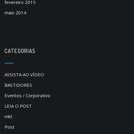
fevereiro 2015
maio 2014
CATEGORIAS
ASSISTA AO VÍDEO
BASTIDORES
Eventos / Corporativo
LEIA O POST
mkt
Post