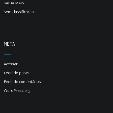
SAIBA MAIS
Sem classificação
META
Acessar
Feed de posts
Feed de comentários
WordPress.org