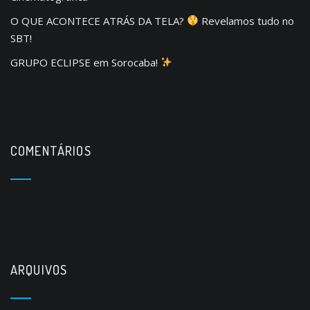
O QUE ACONTECE ATRÁS DA TELA?
Revelamos tudo no
SBT!
GRUPO ECLIPSE em Sorocaba!
COMENTÁRIOS
ARQUIVOS