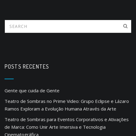
POSTS RECENTES
Gente que cuida de Gente
Teatro de Sombras no Prime Video: Grupo Eclipse e Lázaro
Ramos Exploram a Evolução Humana Através da Arte
Teatro de Sombras para Eventos Corporativos e Ativações
de Marca: Como Unir Arte Imersiva e Tecnologia
Cinematográfica