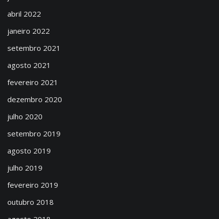
abril 2022
janeiro 2022
setembro 2021
agosto 2021
fevereiro 2021
dezembro 2020
julho 2020
setembro 2019
agosto 2019
julho 2019
fevereiro 2019
outubro 2018
agosto 2018