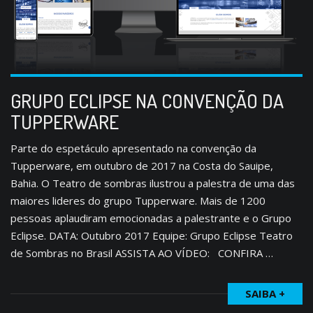
GRUPO ECLIPSE NA CONVENÇÃO DA
TUPPERWARE
Parte do espetáculo apresentado na convenção da
Tupperware, em outubro de 2017 na Costa do Sauipe,
Bahia. O Teatro de sombras ilustrou a palestra de uma das
maiores lideres do grupo Tupperware. Mais de 1200
pessoas aplaudiram emocionadas a palestrante e o Grupo
Eclipse. DATA: Outubro 2017 Equipe: Grupo Eclipse Teatro
de Sombras no Brasil ASSISTA AO VÍDEO: CONFIRA …
SAIBA +