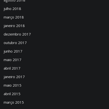
julho 2018
março 2018
janeiro 2018
dezembro 2017
outubro 2017
junho 2017
maio 2017
abril 2017
janeiro 2017
maio 2015
abril 2015
março 2015