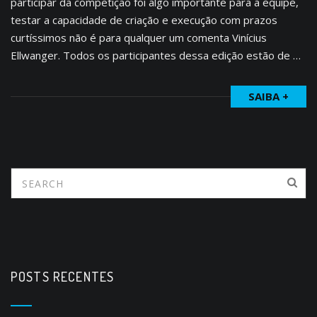
participar da competição foi algo importante para a equipe,
testar a capacidade de criação e execução com prazos
curtíssimos não é para qualquer um comenta Vinícius
Ellwanger. Todos os participantes dessa edição estão de …
SAIBA +
POSTS RECENTES