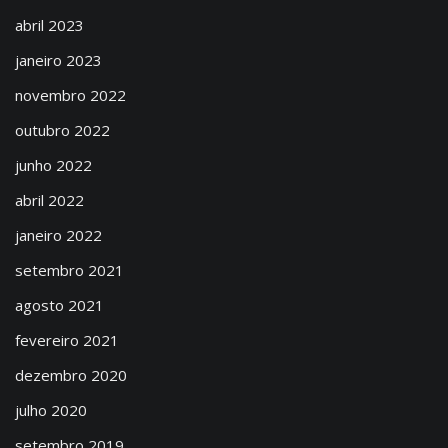
abril 2023
janeiro 2023
novembro 2022
outubro 2022
junho 2022
abril 2022
janeiro 2022
setembro 2021
agosto 2021
fevereiro 2021
dezembro 2020
julho 2020
setembro 2019