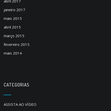
abril 2017
janeiro 2017
maio 2015
abril 2015
março 2015
fevereiro 2015
maio 2014
CATEGORIAS
ASSISTA AO VÍDEO