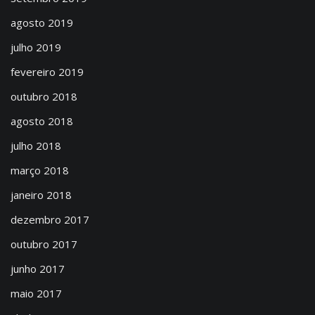
agosto 2019
julho 2019
fevereiro 2019
outubro 2018
agosto 2018
julho 2018
março 2018
janeiro 2018
dezembro 2017
outubro 2017
junho 2017
maio 2017