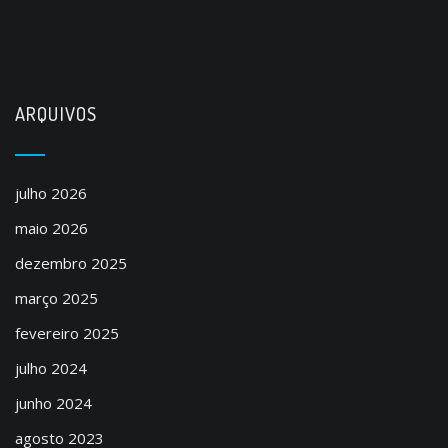
ARQUIVOS
julho 2026
maio 2026
dezembro 2025
março 2025
fevereiro 2025
julho 2024
junho 2024
agosto 2023