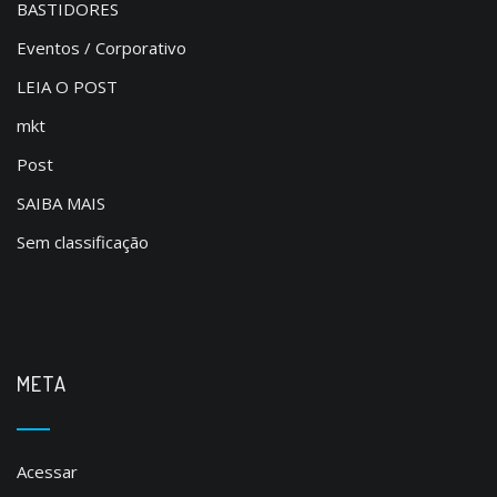
BASTIDORES
Eventos / Corporativo
LEIA O POST
mkt
Post
SAIBA MAIS
Sem classificação
META
Acessar