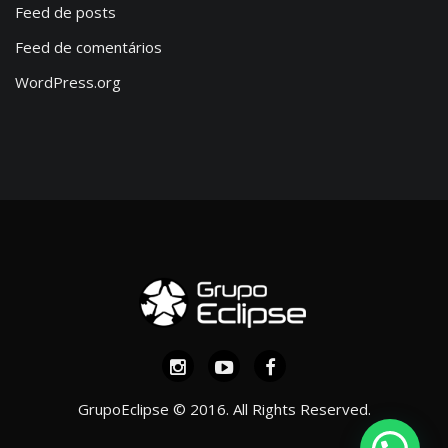
Feed de posts
Feed de comentários
WordPress.org
GrupoEclipse © 2016. All Rights Reserved.