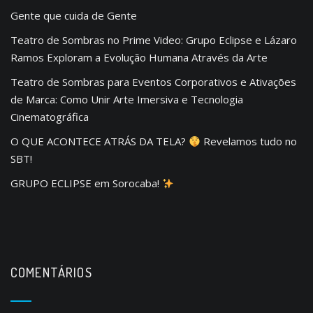
Gente que cuida de Gente
Teatro de Sombras no Prime Video: Grupo Eclipse e Lázaro
Ramos Exploram a Evolução Humana Através da Arte
Teatro de Sombras para Eventos Corporativos e Ativações
de Marca: Como Unir Arte Imersiva e Tecnologia
Cinematográfica
O QUE ACONTECE ATRÁS DA TELA?
Revelamos tudo no
SBT!
GRUPO ECLIPSE em Sorocaba!
COMENTÁRIOS