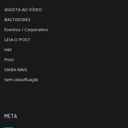
ASSISTA AO VÍDEO
BASTIDORES
Eventos / Corporativo
LEIA O POST
mkt
Post
SAIBA MAIS
Sem classificação
META