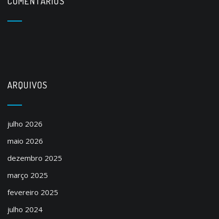
COMENTÁRIOS
ARQUIVOS
julho 2026
maio 2026
dezembro 2025
março 2025
fevereiro 2025
julho 2024