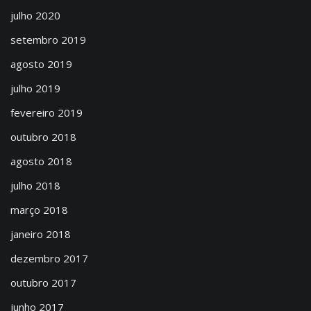
julho 2020
setembro 2019
agosto 2019
julho 2019
fevereiro 2019
outubro 2018
agosto 2018
julho 2018
março 2018
janeiro 2018
dezembro 2017
outubro 2017
junho 2017