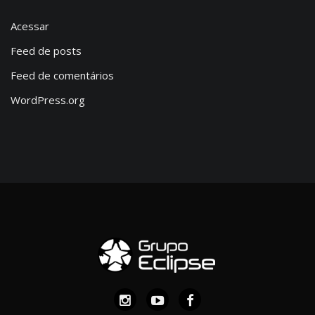
Acessar
Feed de posts
Feed de comentários
WordPress.org