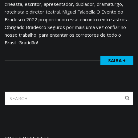
cineasta, escritor, apresentador, dublador, dramaturgo,
roteirista e diretor teatral, Miguel Falabella.O Evento do
Bradesco 2022 proporcionou esse encontro entre astros…
Obrigado Bradesco Seguros por mais uma vez confiar no
nosso trabalho, para encantar os corretores de todo o
Brasil. Gratidão!
SAIBA +