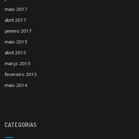
maio 2017
abril 2017
janeiro 2017
maio 2015
abril 2015
março 2015
fevereiro 2015
maio 2014
CATEGORIAS