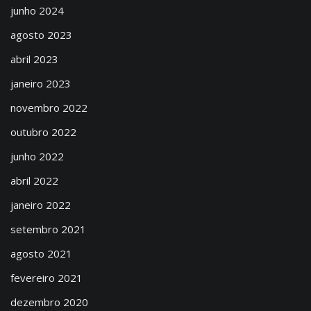
junho 2024
agosto 2023
abril 2023
janeiro 2023
novembro 2022
outubro 2022
junho 2022
abril 2022
janeiro 2022
setembro 2021
agosto 2021
fevereiro 2021
dezembro 2020