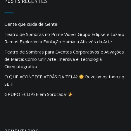
POSTS RECENTES
Gente que cuida de Gente
Teatro de Sombras no Prime Video: Grupo Eclipse e Lázaro
Ramos Exploram a Evolução Humana Através da Arte
Teatro de Sombras para Eventos Corporativos e Ativações
de Marca: Como Unir Arte Imersiva e Tecnologia
Cinematográfica
O QUE ACONTECE ATRÁS DA TELA?
Revelamos tudo no
SBT!
GRUPO ECLIPSE em Sorocaba!