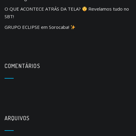
O QUE ACONTECE ATRÁS DA TELA?
Revelamos tudo no
SBT!
GRUPO ECLIPSE em Sorocaba!
COMENTÁRIOS
ARQUIVOS