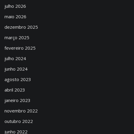
julho 2026
maio 2026
dezembro 2025
março 2025
fevereiro 2025
julho 2024
junho 2024
agosto 2023
abril 2023
janeiro 2023
novembro 2022
outubro 2022
junho 2022