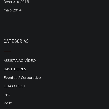
fevereiro 2015
maio 2014
CATEGORIAS
ASSISTA AO VÍDEO
BASTIDORES
Eventos / Corporativo
LEIA O POST
mkt
Post