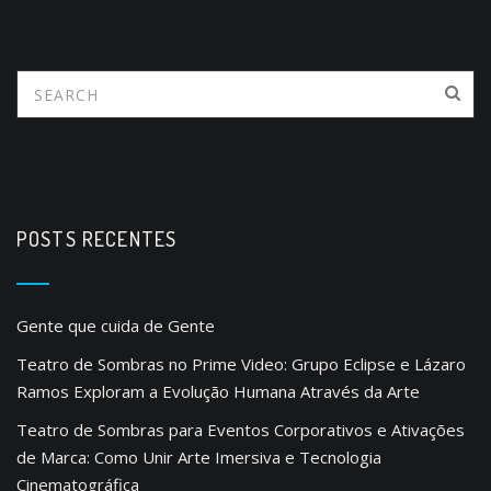
POSTS RECENTES
Gente que cuida de Gente
Teatro de Sombras no Prime Video: Grupo Eclipse e Lázaro
Ramos Exploram a Evolução Humana Através da Arte
Teatro de Sombras para Eventos Corporativos e Ativações
de Marca: Como Unir Arte Imersiva e Tecnologia
Cinematográfica