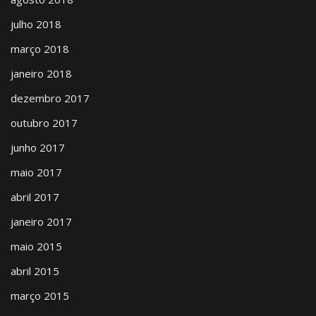
julho 2018
março 2018
janeiro 2018
dezembro 2017
outubro 2017
junho 2017
maio 2017
abril 2017
janeiro 2017
maio 2015
abril 2015
março 2015