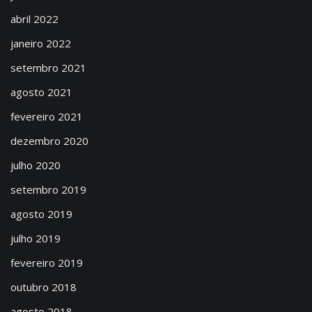
abril 2022
janeiro 2022
setembro 2021
agosto 2021
fevereiro 2021
dezembro 2020
julho 2020
setembro 2019
agosto 2019
julho 2019
fevereiro 2019
outubro 2018
agosto 2018