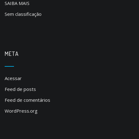
SAIBA MAIS
Sem classificação
META
Acessar
Feed de posts
Feed de comentários
WordPress.org