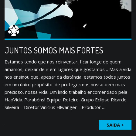
JUNTOS SOMOS MAIS FORTES
Estamos tendo que nos reinventar, ficar longe de quem
amamos, deixar de ir em lugares que gostamos… Mas a vida
nos ensinou que, apesar da distância, estamos todos juntos
em um único propósito: de protegermos nosso bem mais
precioso, nossa vida. Um lindo trabalho encomendado pela
HapVida. Parabéns! Equipe: Roteiro: Grupo Eclipse Ricardo
Silveira – Diretor Vinicius Ellwanger – Produtor …
SAIBA +