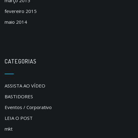
março 2015
fevereiro 2015
maio 2014
CATEGORIAS
ASSISTA AO VÍDEO
BASTIDORES
Eventos / Corporativo
LEIA O POST
mkt