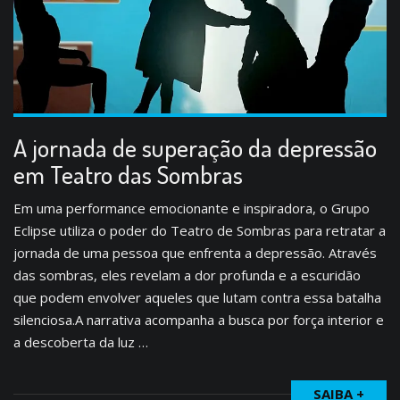
A jornada de superação da depressão
em Teatro das Sombras
Em uma performance emocionante e inspiradora, o Grupo
Eclipse utiliza o poder do Teatro de Sombras para retratar a
jornada de uma pessoa que enfrenta a depressão. Através
das sombras, eles revelam a dor profunda e a escuridão
que podem envolver aqueles que lutam contra essa batalha
silenciosa.A narrativa acompanha a busca por força interior e
a descoberta da luz …
SAIBA +