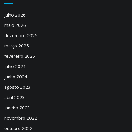
julho 2026
maio 2026
dezembro 2025
março 2025
fevereiro 2025
julho 2024
junho 2024
agosto 2023
abril 2023
janeiro 2023
novembro 2022
outubro 2022