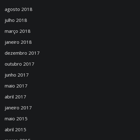
agosto 2018
julho 2018
março 2018
janeiro 2018
dezembro 2017
outubro 2017
junho 2017
maio 2017
abril 2017
janeiro 2017
maio 2015
abril 2015