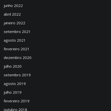
junho 2022
abril 2022
janeiro 2022
setembro 2021
agosto 2021
fevereiro 2021
dezembro 2020
julho 2020
setembro 2019
agosto 2019
julho 2019
fevereiro 2019
outubro 2018