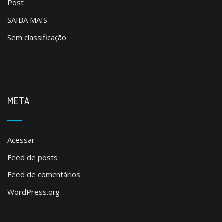
Post
SAIBA MAIS
Sem classificação
META
Acessar
Feed de posts
Feed de comentários
WordPress.org