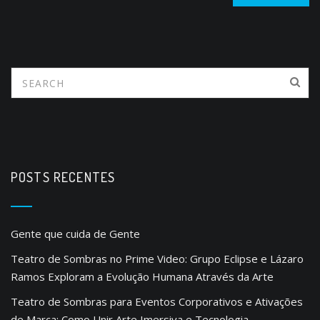
POSTS RECENTES
Gente que cuida de Gente
Teatro de Sombras no Prime Video: Grupo Eclipse e Lázaro
Ramos Exploram a Evolução Humana Através da Arte
Teatro de Sombras para Eventos Corporativos e Ativações
de Marca: Como Unir Arte Imersiva e Tecnologia