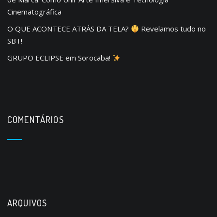
Cinematográfica
O QUE ACONTECE ATRÁS DA TELA?
Revelamos tudo no
SBT!
GRUPO ECLIPSE em Sorocaba!
COMENTÁRIOS
ARQUIVOS