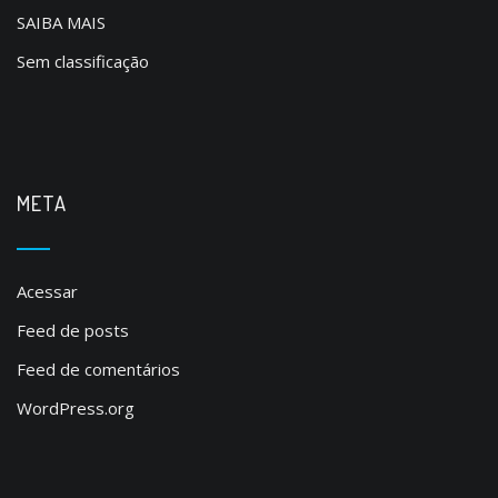
SAIBA MAIS
Sem classificação
META
Acessar
Feed de posts
Feed de comentários
WordPress.org