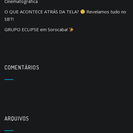
Cinematográfica
O QUE ACONTECE ATRÁS DA TELA?
Revelamos tudo no
SBT!
GRUPO ECLIPSE em Sorocaba!
COMENTÁRIOS
ARQUIVOS