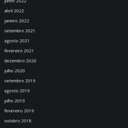
junho 2022
abril 2022
janeiro 2022
setembro 2021
agosto 2021
fevereiro 2021
dezembro 2020
julho 2020
setembro 2019
agosto 2019
julho 2019
fevereiro 2019
outubro 2018