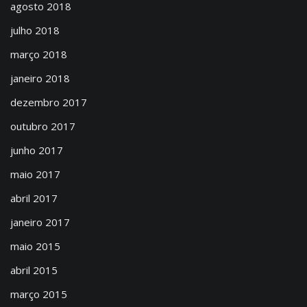
agosto 2018
julho 2018
março 2018
janeiro 2018
dezembro 2017
outubro 2017
junho 2017
maio 2017
abril 2017
janeiro 2017
maio 2015
abril 2015
março 2015