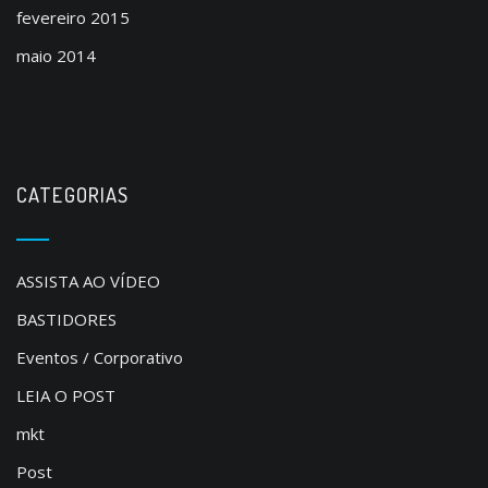
fevereiro 2015
maio 2014
CATEGORIAS
ASSISTA AO VÍDEO
BASTIDORES
Eventos / Corporativo
LEIA O POST
mkt
Post