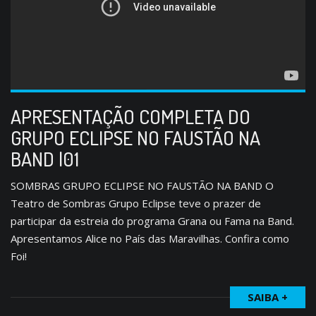
APRESENTAÇÃO COMPLETA DO
GRUPO ECLIPSE NO FAUSTÃO NA
BAND |01
SOMBRAS GRUPO ECLIPSE NO FAUSTÃO NA BAND O
Teatro de Sombras Grupo Eclipse teve o prazer de
participar da estreia do programa Grana ou Fama na Band.
Apresentamos Alice no País das Maravilhas. Confira como
Foi!
SAIBA +