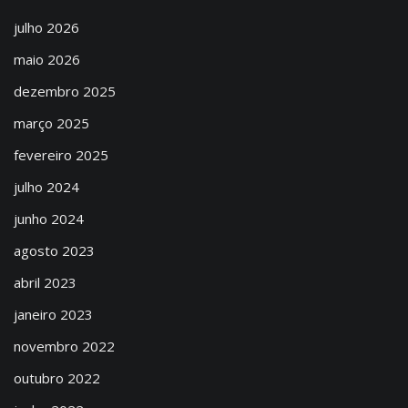
julho 2026
maio 2026
dezembro 2025
março 2025
fevereiro 2025
julho 2024
junho 2024
agosto 2023
abril 2023
janeiro 2023
novembro 2022
outubro 2022