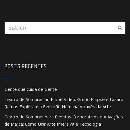
POSTS RECENTES
Gente que cuida de Gente
Teatro de Sombras no Prime Video: Grupo Eclipse e Lázaro
Ramos Exploram a Evolução Humana Através da Arte
Teatro de Sombras para Eventos Corporativos e Ativações
de Marca: Como Unir Arte Imersiva e Tecnologia