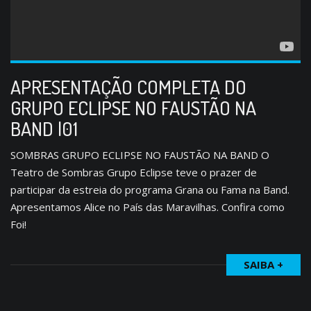
APRESENTAÇÃO COMPLETA DO
GRUPO ECLIPSE NO FAUSTÃO NA
BAND |01
SOMBRAS GRUPO ECLIPSE NO FAUSTÃO NA BAND O
Teatro de Sombras Grupo Eclipse teve o prazer de
participar da estreia do programa Grana ou Fama na Band.
Apresentamos Alice no País das Maravilhas. Confira como
Foi!
SAIBA +