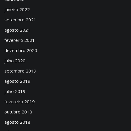
janeiro 2022
setembro 2021
agosto 2021
fevereiro 2021
dezembro 2020
julho 2020
setembro 2019
agosto 2019
julho 2019
fevereiro 2019
outubro 2018
agosto 2018