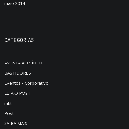
maio 2014
CATEGORIAS
ASSISTA AO VÍDEO
BASTIDORES
Eventos / Corporativo
LEIA O POST
mkt
Post
SAIBA MAIS