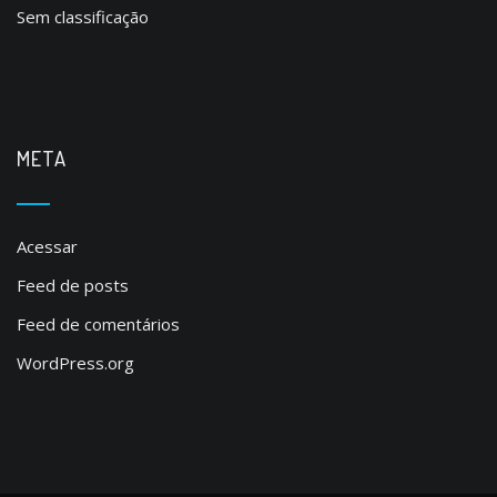
Sem classificação
META
Acessar
Feed de posts
Feed de comentários
WordPress.org