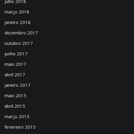
julho 2018
março 2018
janeiro 2018
dezembro 2017
outubro 2017
junho 2017
maio 2017
abril 2017
janeiro 2017
maio 2015
abril 2015
março 2015
fevereiro 2015