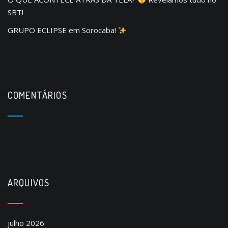
SBT!
GRUPO ECLIPSE em Sorocaba!
COMENTÁRIOS
ARQUIVOS
julho 2026