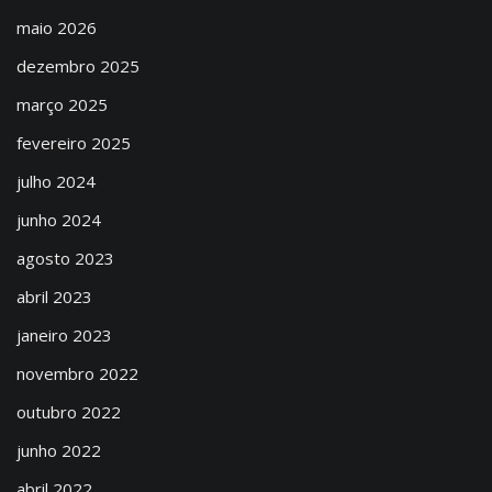
maio 2026
dezembro 2025
março 2025
fevereiro 2025
julho 2024
junho 2024
agosto 2023
abril 2023
janeiro 2023
novembro 2022
outubro 2022
junho 2022
abril 2022