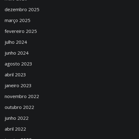
dezembro 2025
março 2025
fevereiro 2025
julho 2024
junho 2024
agosto 2023
abril 2023
janeiro 2023
novembro 2022
outubro 2022
junho 2022
abril 2022