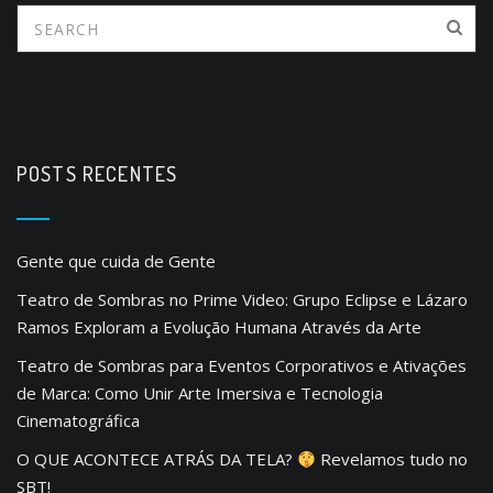
POSTS RECENTES
Gente que cuida de Gente
Teatro de Sombras no Prime Video: Grupo Eclipse e Lázaro
Ramos Exploram a Evolução Humana Através da Arte
Teatro de Sombras para Eventos Corporativos e Ativações
de Marca: Como Unir Arte Imersiva e Tecnologia
Cinematográfica
O QUE ACONTECE ATRÁS DA TELA?
Revelamos tudo no
SBT!