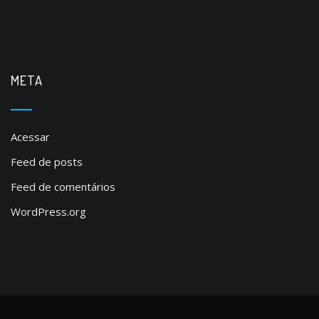
META
Acessar
Feed de posts
Feed de comentários
WordPress.org