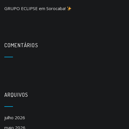
GRUPO ECLIPSE em Sorocaba!
COMENTÁRIOS
ARQUIVOS
julho 2026
maio 2026