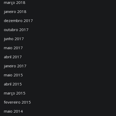
março 2018
janeiro 2018
dezembro 2017
outubro 2017
junho 2017
maio 2017
abril 2017
janeiro 2017
maio 2015
abril 2015
março 2015
fevereiro 2015
maio 2014