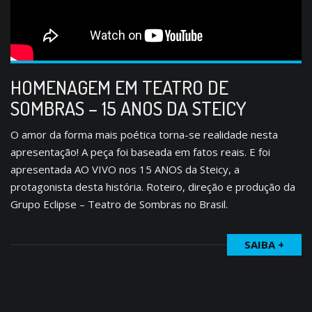
HOMENAGEM EM TEATRO DE
SOMBRAS – 15 ANOS DA STEICY
O amor da forma mais poética torna-se realidade nesta
apresentação! A peça foi baseada em fatos reais. E foi
apresentada AO VIVO nos 15 ANOS da Steicy, a
protagonista desta história. Roteiro, direção e produção da
Grupo Eclipse – Teatro de Sombras no Brasil.
SAIBA +