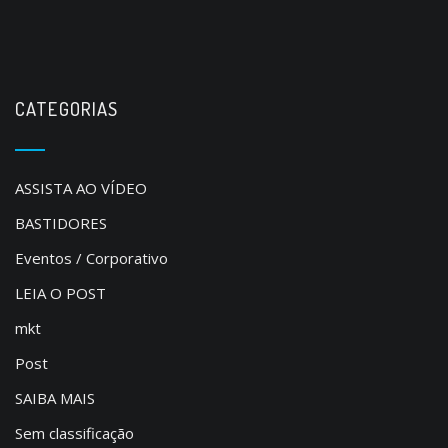
CATEGORIAS
ASSISTA AO VÍDEO
BASTIDORES
Eventos / Corporativo
LEIA O POST
mkt
Post
SAIBA MAIS
Sem classificação