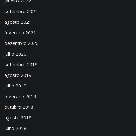
janeiro 2022
setembro 2021
agosto 2021
fevereiro 2021
dezembro 2020
julho 2020
setembro 2019
agosto 2019
julho 2019
fevereiro 2019
outubro 2018
agosto 2018
julho 2018