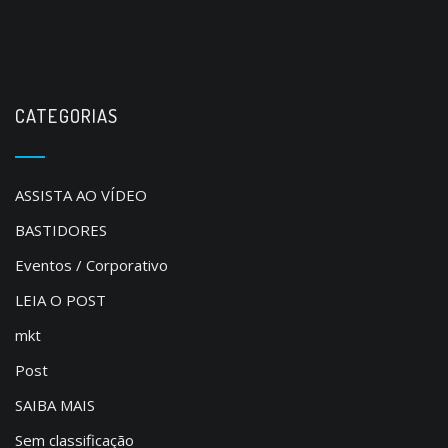
CATEGORIAS
ASSISTA AO VÍDEO
BASTIDORES
Eventos / Corporativo
LEIA O POST
mkt
Post
SAIBA MAIS
Sem classificação