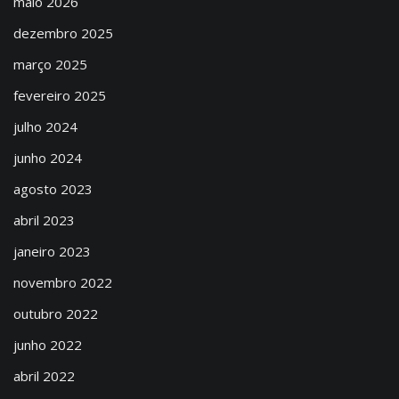
maio 2026
dezembro 2025
março 2025
fevereiro 2025
julho 2024
junho 2024
agosto 2023
abril 2023
janeiro 2023
novembro 2022
outubro 2022
junho 2022
abril 2022