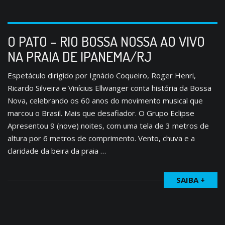
O PATO – RIO BOSSA NOSSA AO VIVO
NA PRAIA DE IPANEMA/RJ
Espetáculo dirigido por Ignácio Coqueiro, Roger Henri,
Ricardo Silveira e Vinícius Ellwanger conta história da Bossa
Nova, celebrando os 60 anos do movimento musical que
marcou o Brasil. Mais que desafiador. O Grupo Eclipse
Apresentou 9 (nove) noites, com uma tela de 3 metros de
altura por 6 metros de comprimento. Vento, chuva e a
claridade da beira da praia …
SAIBA +