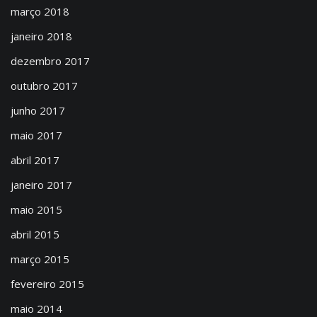
março 2018
janeiro 2018
dezembro 2017
outubro 2017
junho 2017
maio 2017
abril 2017
janeiro 2017
maio 2015
abril 2015
março 2015
fevereiro 2015
maio 2014