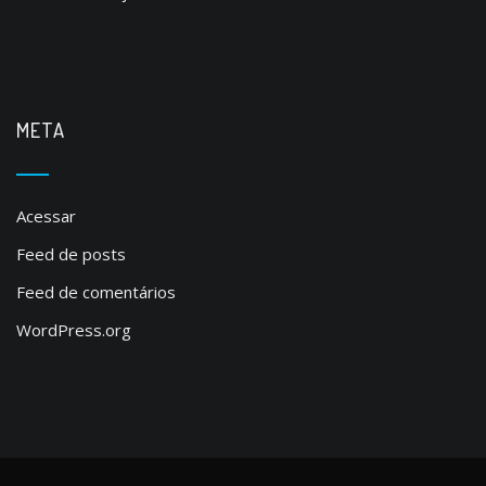
META
Acessar
Feed de posts
Feed de comentários
WordPress.org