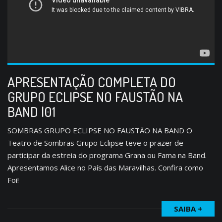
APRESENTAÇÃO COMPLETA DO
GRUPO ECLIPSE NO FAUSTÃO NA
BAND |01
SOMBRAS GRUPO ECLIPSE NO FAUSTÃO NA BAND O
Teatro de Sombras Grupo Eclipse teve o prazer de
participar da estreia do programa Grana ou Fama na Band.
Apresentamos Alice no País das Maravilhas. Confira como
Foi!
SAIBA +