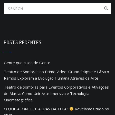
POSTS RECENTES
Gente que cuida de Gente
Teatro de Sombras no Prime Video: Grupo Eclipse e Lázaro
Ramos Exploram a Evolução Humana Através da Arte
Teatro de Sombras para Eventos Corporativos e Ativações
de Marca: Como Unir Arte Imersiva e Tecnologia
Cinematográfica
O QUE ACONTECE ATRÁS DA TELA?
Revelamos tudo no