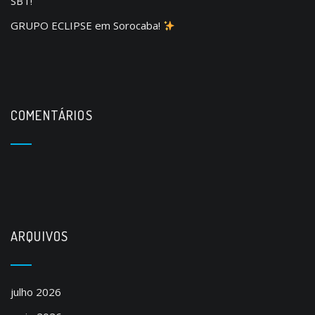
SBT!
GRUPO ECLIPSE em Sorocaba!
COMENTÁRIOS
ARQUIVOS
julho 2026