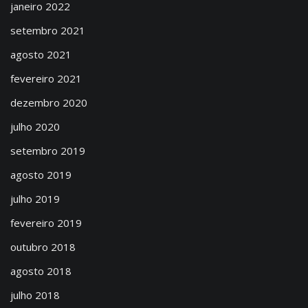
janeiro 2022
setembro 2021
agosto 2021
fevereiro 2021
dezembro 2020
julho 2020
setembro 2019
agosto 2019
julho 2019
fevereiro 2019
outubro 2018
agosto 2018
julho 2018