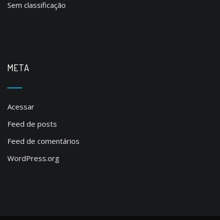
Sem classificação
META
Acessar
Feed de posts
Feed de comentários
WordPress.org