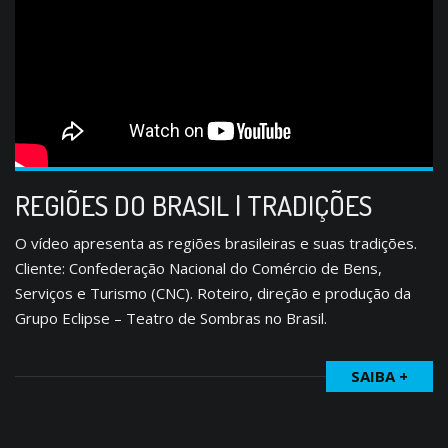
REGIÕES DO BRASIL | TRADIÇÕES
O vídeo apresenta as regiões brasileiras e suas tradições.
Cliente: Confederação Nacional do Comércio de Bens,
Serviços e Turismo (CNC). Roteiro, direção e produção da
Grupo Eclipse – Teatro de Sombras no Brasil.
SAIBA +