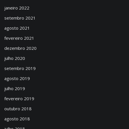
janeiro 2022
setembro 2021
agosto 2021
fevereiro 2021
dezembro 2020
julho 2020
setembro 2019
agosto 2019
julho 2019
fevereiro 2019
outubro 2018
agosto 2018
julho 2018