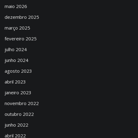
maio 2026
dezembro 2025
março 2025
fevereiro 2025
julho 2024
junho 2024
agosto 2023
abril 2023
janeiro 2023
novembro 2022
outubro 2022
junho 2022
abril 2022