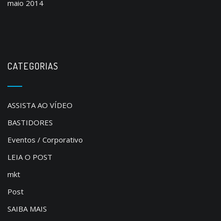
maio 2014
CATEGORIAS
ASSISTA AO VÍDEO
BASTIDORES
Eventos / Corporativo
LEIA O POST
mkt
Post
SAIBA MAIS