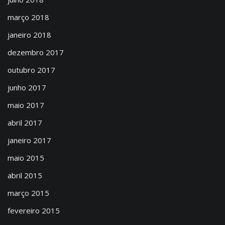
março 2018
janeiro 2018
dezembro 2017
outubro 2017
junho 2017
maio 2017
abril 2017
janeiro 2017
maio 2015
abril 2015
março 2015
fevereiro 2015