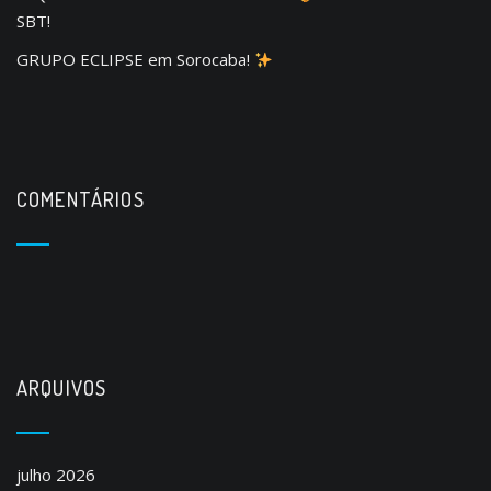
SBT!
GRUPO ECLIPSE em Sorocaba!
COMENTÁRIOS
ARQUIVOS
julho 2026