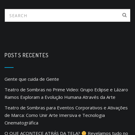
POSTS RECENTES
Gente que cuida de Gente
Teatro de Sombras no Prime Video: Grupo Eclipse e Lázaro
Ramos Exploram a Evolução Humana Através da Arte
Teatro de Sombras para Eventos Corporativos e Ativações
de Marca: Como Unir Arte Imersiva e Tecnologia
Cinematográfica
O QUE ACONTECE ATRÁS DA TELA?
Revelamos tudo no