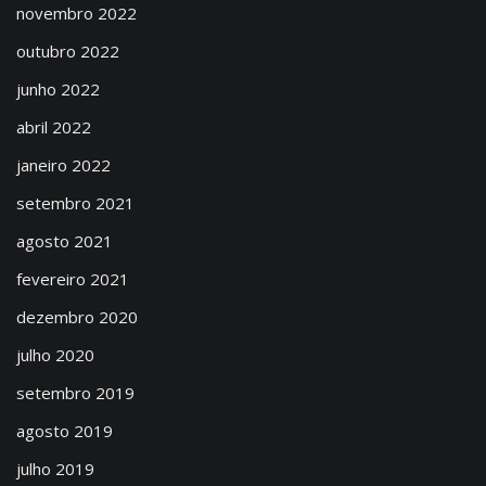
novembro 2022
outubro 2022
junho 2022
abril 2022
janeiro 2022
setembro 2021
agosto 2021
fevereiro 2021
dezembro 2020
julho 2020
setembro 2019
agosto 2019
julho 2019