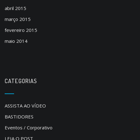
abril 2015
março 2015
fevereiro 2015
maio 2014
CATEGORIAS
ASSISTA AO VÍDEO
BASTIDORES
Eventos / Corporativo
LEIA O POST