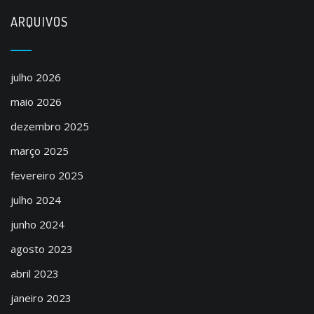
ARQUIVOS
julho 2026
maio 2026
dezembro 2025
março 2025
fevereiro 2025
julho 2024
junho 2024
agosto 2023
abril 2023
janeiro 2023