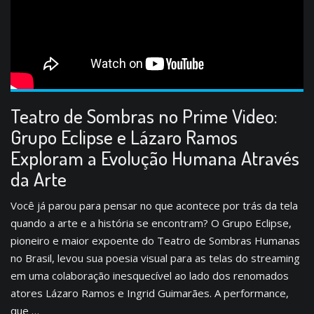
Teatro de Sombras no Prime Video:
Grupo Eclipse e Lázaro Ramos
Exploram a Evolução Humana Através
da Arte
Você já parou para pensar no que acontece por trás da tela
quando a arte e a história se encontram? O Grupo Eclipse,
pioneiro e maior expoente do Teatro de Sombras Humanas
no Brasil, levou sua poesia visual para as telas do streaming
em uma colaboração inesquecível ao lado dos renomados
atores Lázaro Ramos e Ingrid Guimarães. A performance,
que …