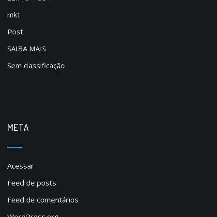
mkt
Post
SAIBA MAIS
Sem classificação
META
Acessar
Feed de posts
Feed de comentários
WordPress.org