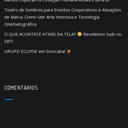
Teatro de Sombras para Eventos Corporativos e Ativações
de Marca: Como Unir Arte Imersiva e Tecnologia
Cinematográfica
O QUE ACONTECE ATRÁS DA TELA?
Revelamos tudo no
SBT!
GRUPO ECLIPSE em Sorocaba!
COMENTÁRIOS