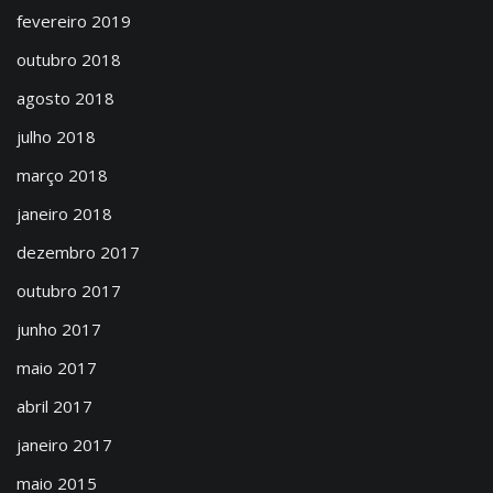
fevereiro 2019
outubro 2018
agosto 2018
julho 2018
março 2018
janeiro 2018
dezembro 2017
outubro 2017
junho 2017
maio 2017
abril 2017
janeiro 2017
maio 2015