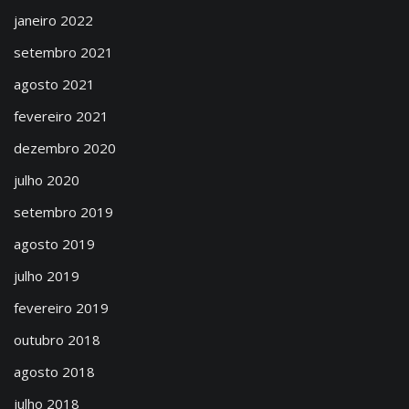
janeiro 2022
setembro 2021
agosto 2021
fevereiro 2021
dezembro 2020
julho 2020
setembro 2019
agosto 2019
julho 2019
fevereiro 2019
outubro 2018
agosto 2018
julho 2018