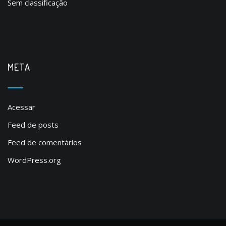
Sem classificação
META
Acessar
Feed de posts
Feed de comentários
WordPress.org