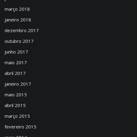
março 2018
janeiro 2018
dezembro 2017
outubro 2017
junho 2017
maio 2017
abril 2017
janeiro 2017
maio 2015
abril 2015
março 2015
fevereiro 2015