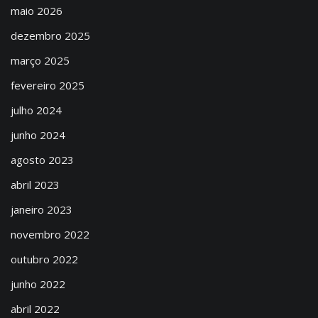
maio 2026
dezembro 2025
março 2025
fevereiro 2025
julho 2024
junho 2024
agosto 2023
abril 2023
janeiro 2023
novembro 2022
outubro 2022
junho 2022
abril 2022