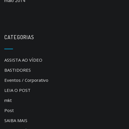
maio 2014
CATEGORIAS
ASSISTA AO VÍDEO
BASTIDORES
Eventos / Corporativo
LEIA O POST
mkt
Post
SAIBA MAIS