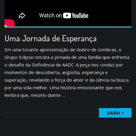
Uma Jornada de Esperança
Em uma tocante apresentação de teatro de sombras, o
Grupo Eclipse retrata a jornada de uma família que enfrenta
o desafio da Deficiência de AADC. A peça nos conduz por
momentos de descoberta, angústia, esperança e
superação, revelando a força do amor e da ciência na busca
por uma vida melhor. Uma história emocionante que nos
lembra que, mesmo diante …
SAIBA +