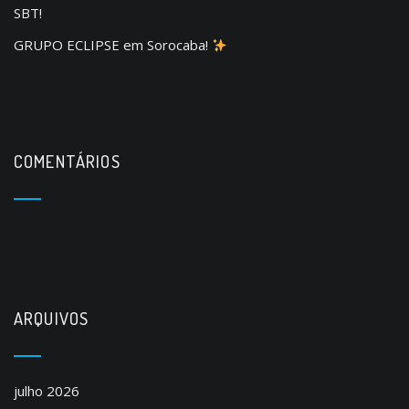
SBT!
GRUPO ECLIPSE em Sorocaba!
COMENTÁRIOS
ARQUIVOS
julho 2026