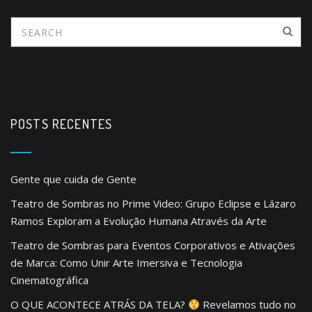
POSTS RECENTES
Gente que cuida de Gente
Teatro de Sombras no Prime Video: Grupo Eclipse e Lázaro
Ramos Exploram a Evolução Humana Através da Arte
Teatro de Sombras para Eventos Corporativos e Ativações
de Marca: Como Unir Arte Imersiva e Tecnologia
Cinematográfica
O QUE ACONTECE ATRÁS DA TELA?
Revelamos tudo no