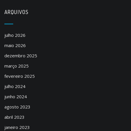
ARQUIVOS
julho 2026
maio 2026
dezembro 2025
março 2025
fevereiro 2025
julho 2024
junho 2024
agosto 2023
abril 2023
janeiro 2023