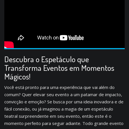
Descubra o Espetáculo que
Transforma Eventos em Momentos
Mágicos!
Você está pronto para uma experiência que vai além do
comum? Quer elevar seu evento a um patamar de impacto,
convicção e emoção? Se busca por uma ideia inovadora e de
fácil conexão, ou já imaginou a magia de um espetáculo
teatral surpreendente em seu evento, então este é o
momento perfeito para seguir adiante. Todo grande evento