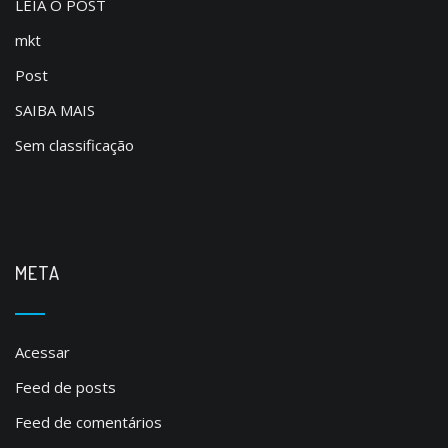
LEIA O POST
mkt
Post
SAIBA MAIS
Sem classificação
META
Acessar
Feed de posts
Feed de comentários