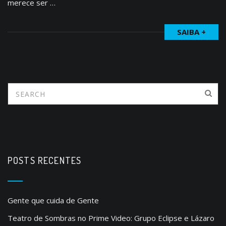
merece ser …
SAIBA +
POSTS RECENTES
Gente que cuida de Gente
Teatro de Sombras no Prime Video: Grupo Eclipse e Lázaro