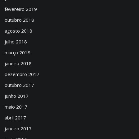
fevereiro 2019
outubro 2018
agosto 2018
julho 2018
março 2018
janeiro 2018
dezembro 2017
outubro 2017
junho 2017
maio 2017
abril 2017
janeiro 2017