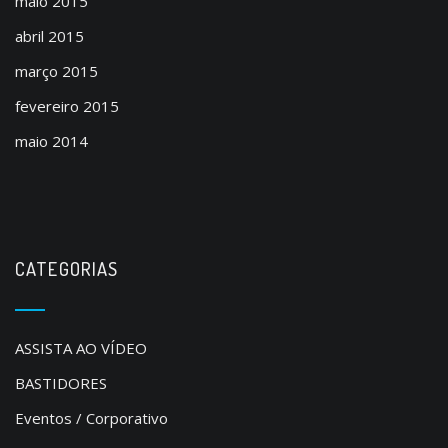
maio 2015
abril 2015
março 2015
fevereiro 2015
maio 2014
CATEGORIAS
ASSISTA AO VÍDEO
BASTIDORES
Eventos / Corporativo