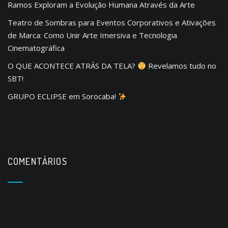
Ramos Exploram a Evolução Humana Através da Arte
Teatro de Sombras para Eventos Corporativos e Ativações
de Marca: Como Unir Arte Imersiva e Tecnologia
Cinematográfica
O QUE ACONTECE ATRÁS DA TELA?
Revelamos tudo no
SBT!
GRUPO ECLIPSE em Sorocaba!
COMENTÁRIOS