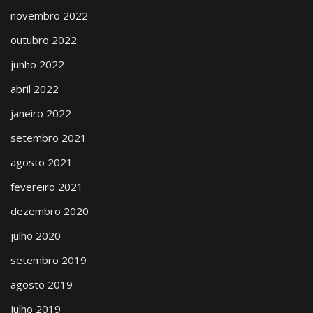
novembro 2022
outubro 2022
junho 2022
abril 2022
janeiro 2022
setembro 2021
agosto 2021
fevereiro 2021
dezembro 2020
julho 2020
setembro 2019
agosto 2019
julho 2019