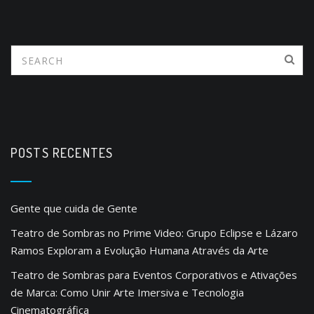
POSTS RECENTES
Gente que cuida de Gente
Teatro de Sombras no Prime Video: Grupo Eclipse e Lázaro
Ramos Exploram a Evolução Humana Através da Arte
Teatro de Sombras para Eventos Corporativos e Ativações
de Marca: Como Unir Arte Imersiva e Tecnologia
Cinematográfica