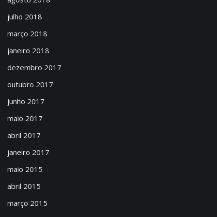
julho 2018
março 2018
janeiro 2018
dezembro 2017
outubro 2017
junho 2017
maio 2017
abril 2017
janeiro 2017
maio 2015
abril 2015
março 2015