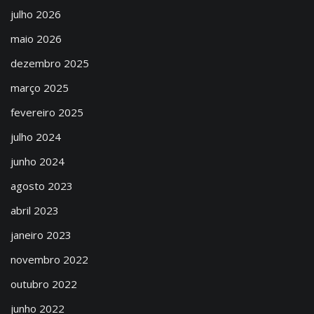
julho 2026
maio 2026
dezembro 2025
março 2025
fevereiro 2025
julho 2024
junho 2024
agosto 2023
abril 2023
janeiro 2023
novembro 2022
outubro 2022
junho 2022