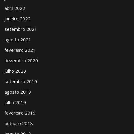
abril 2022
janeiro 2022
setembro 2021
agosto 2021
fevereiro 2021
dezembro 2020
julho 2020
setembro 2019
agosto 2019
julho 2019
fevereiro 2019
outubro 2018
agosto 2018