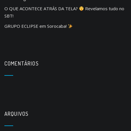
O QUE ACONTECE ATRÁS DA TELA?
Revelamos tudo no
SBT!
GRUPO ECLIPSE em Sorocaba!
COMENTÁRIOS
ARQUIVOS