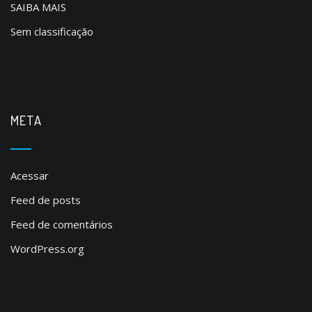
SAIBA MAIS
Sem classificação
META
Acessar
Feed de posts
Feed de comentários
WordPress.org