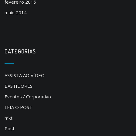
fevereiro 2015
maio 2014
CATEGORIAS
ASSISTA AO VÍDEO
BASTIDORES
Eventos / Corporativo
LEIA O POST
mkt
Post