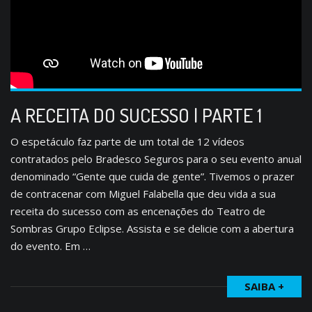
A RECEITA DO SUCESSO | PARTE 1
O espetáculo faz parte de um total de 12 vídeos
contratados pelo Bradesco Seguros para o seu evento anual
denominado “Gente que cuida de gente”. Tivemos o prazer
de contracenar com Miguel Falabella que deu vida a sua
receita do sucesso com as encenações do Teatro de
Sombras Grupo Eclipse. Assista e se delicie com a abertura
do evento. Em …
SAIBA +