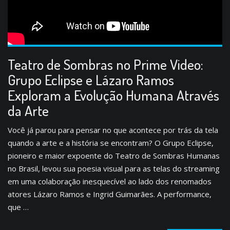
Teatro de Sombras no Prime Video:
Grupo Eclipse e Lázaro Ramos
Exploram a Evolução Humana Através
da Arte
Você já parou para pensar no que acontece por trás da tela
quando a arte e a história se encontram? O Grupo Eclipse,
pioneiro e maior expoente do Teatro de Sombras Humanas
no Brasil, levou sua poesia visual para as telas do streaming
em uma colaboração inesquecível ao lado dos renomados
atores Lázaro Ramos e Ingrid Guimarães. A performance,
que …