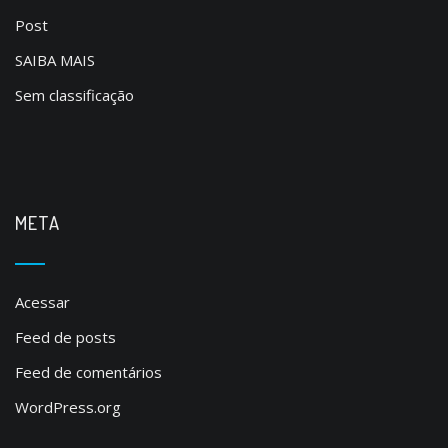
Post
SAIBA MAIS
Sem classificação
META
Acessar
Feed de posts
Feed de comentários
WordPress.org