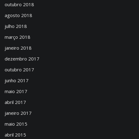
outubro 2018
agosto 2018
julho 2018
março 2018
janeiro 2018
dezembro 2017
outubro 2017
junho 2017
maio 2017
abril 2017
janeiro 2017
maio 2015
abril 2015