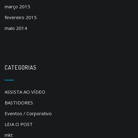
março 2015
fevereiro 2015
maio 2014
CATEGORIAS
ASSISTA AO VÍDEO
BASTIDORES
Eventos / Corporativo
LEIA O POST
mkt