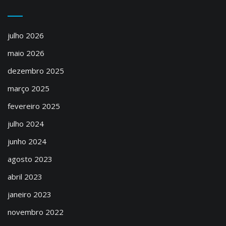
julho 2026
maio 2026
dezembro 2025
março 2025
fevereiro 2025
julho 2024
junho 2024
agosto 2023
abril 2023
janeiro 2023
novembro 2022