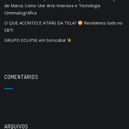
de Marca: Como Unir Arte Imersiva e Tecnologia
Cinematográfica
O QUE ACONTECE ATRÁS DA TELA?
Revelamos tudo no
SBT!
GRUPO ECLIPSE em Sorocaba!
COMENTÁRIOS
ARQUIVOS