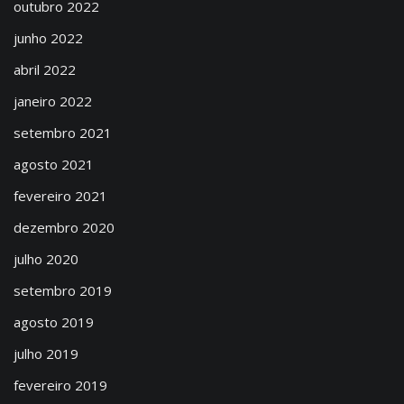
outubro 2022
junho 2022
abril 2022
janeiro 2022
setembro 2021
agosto 2021
fevereiro 2021
dezembro 2020
julho 2020
setembro 2019
agosto 2019
julho 2019
fevereiro 2019