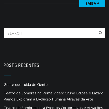
SAIBA +
POSTS RECENTES
Gente que cuida de Gente
Teatro de Sombras no Prime Video: Grupo Eclipse e Lázaro
Ramos Exploram a Evolução Humana Através da Arte
Teatro de Sombras para Eventos Corporativos e Ativações