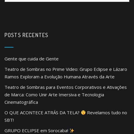
POSTS RECENTES
Gente que cuida de Gente
Teatro de Sombras no Prime Video: Grupo Eclipse e Lázaro
Ramos Exploram a Evolução Humana Através da Arte
Teatro de Sombras para Eventos Corporativos e Ativações
de Marca: Como Unir Arte Imersiva e Tecnologia
Cinematográfica
O QUE ACONTECE ATRÁS DA TELA?
Revelamos tudo no
SBT!
GRUPO ECLIPSE em Sorocaba!