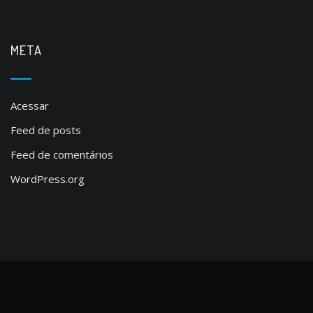
META
Acessar
Feed de posts
Feed de comentários
WordPress.org