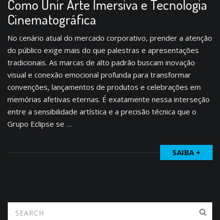
Como Unir Arte Imersiva e Tecnologia
Cinematográfica
No cenário atual do mercado corporativo, prender a atenção
do público exige mais do que palestras e apresentações
tradicionais. As marcas de alto padrão buscam inovação
visual e conexão emocional profunda para transformar
convenções, lançamentos de produtos e celebrações em
memórias afetivas eternas. É exatamente nessa interseção
entre a sensibilidade artística e a precisão técnica que o
Grupo Eclipse se …
SAIBA +