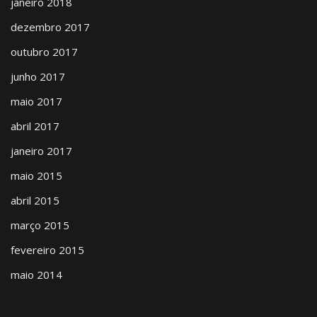
janeiro 2018
dezembro 2017
outubro 2017
junho 2017
maio 2017
abril 2017
janeiro 2017
maio 2015
abril 2015
março 2015
fevereiro 2015
maio 2014