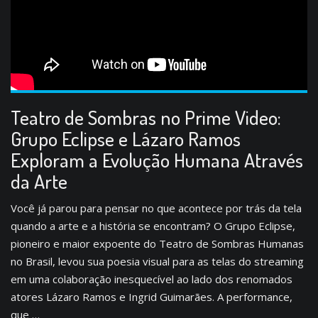
Teatro de Sombras no Prime Video:
Grupo Eclipse e Lázaro Ramos
Exploram a Evolução Humana Através
da Arte
Você já parou para pensar no que acontece por trás da tela
quando a arte e a história se encontram? O Grupo Eclipse,
pioneiro e maior expoente do Teatro de Sombras Humanas
no Brasil, levou sua poesia visual para as telas do streaming
em uma colaboração inesquecível ao lado dos renomados
atores Lázaro Ramos e Ingrid Guimarães. A performance,
que …