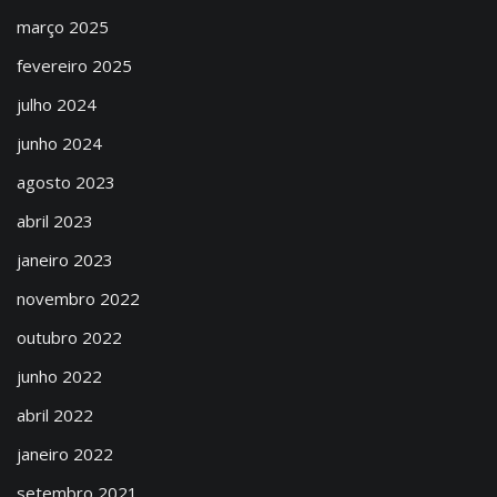
março 2025
fevereiro 2025
julho 2024
junho 2024
agosto 2023
abril 2023
janeiro 2023
novembro 2022
outubro 2022
junho 2022
abril 2022
janeiro 2022
setembro 2021