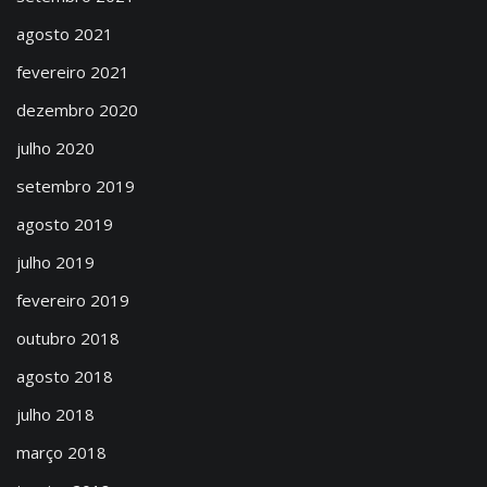
agosto 2021
fevereiro 2021
dezembro 2020
julho 2020
setembro 2019
agosto 2019
julho 2019
fevereiro 2019
outubro 2018
agosto 2018
julho 2018
março 2018