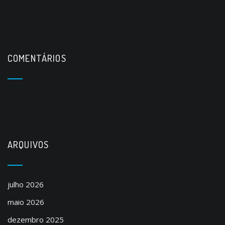
COMENTÁRIOS
ARQUIVOS
julho 2026
maio 2026
dezembro 2025