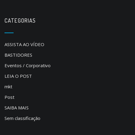
CATEGORIAS
ASSISTA AO VÍDEO
BASTIDORES
Eventos / Corporativo
LEIA O POST
mkt
Post
SAIBA MAIS
Sem classificação