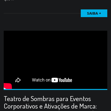
SAIBA +
Teatro de Sombras para Eventos
Corporativos e Ativações de Marca: