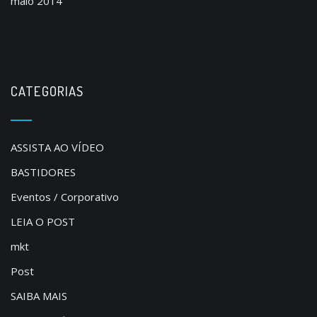
maio 2014
CATEGORIAS
ASSISTA AO VÍDEO
BASTIDORES
Eventos / Corporativo
LEIA O POST
mkt
Post
SAIBA MAIS