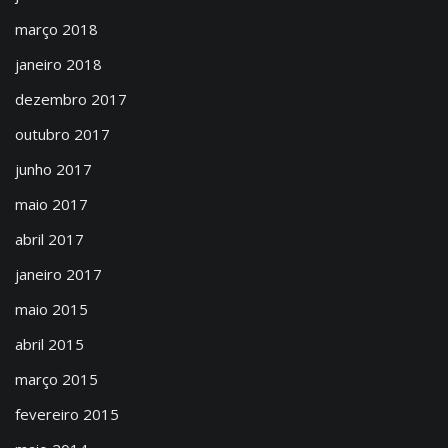
março 2018
janeiro 2018
dezembro 2017
outubro 2017
junho 2017
maio 2017
abril 2017
janeiro 2017
maio 2015
abril 2015
março 2015
fevereiro 2015