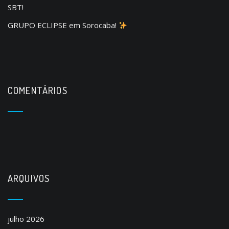
SBT!
GRUPO ECLIPSE em Sorocaba!
COMENTÁRIOS
ARQUIVOS
julho 2026