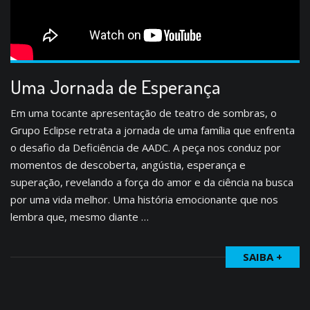
Uma Jornada de Esperança
Em uma tocante apresentação de teatro de sombras, o
Grupo Eclipse retrata a jornada de uma família que enfrenta
o desafio da Deficiência de AADC. A peça nos conduz por
momentos de descoberta, angústia, esperança e
superação, revelando a força do amor e da ciência na busca
por uma vida melhor. Uma história emocionante que nos
lembra que, mesmo diante …
SAIBA +