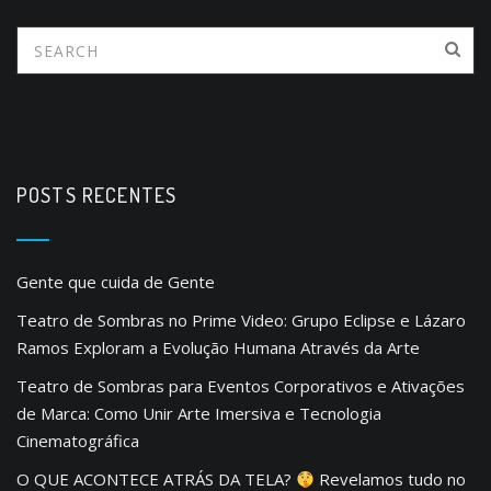
POSTS RECENTES
Gente que cuida de Gente
Teatro de Sombras no Prime Video: Grupo Eclipse e Lázaro
Ramos Exploram a Evolução Humana Através da Arte
Teatro de Sombras para Eventos Corporativos e Ativações
de Marca: Como Unir Arte Imersiva e Tecnologia
Cinematográfica
O QUE ACONTECE ATRÁS DA TELA?
Revelamos tudo no