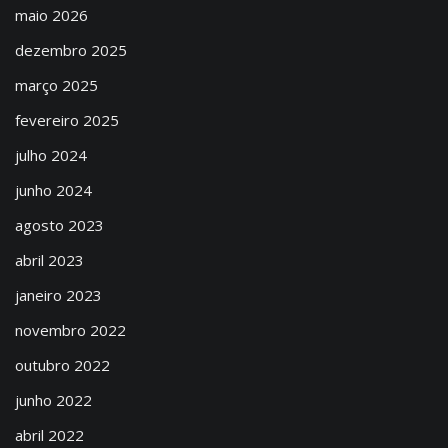
maio 2026
dezembro 2025
março 2025
fevereiro 2025
julho 2024
junho 2024
agosto 2023
abril 2023
janeiro 2023
novembro 2022
outubro 2022
junho 2022
abril 2022