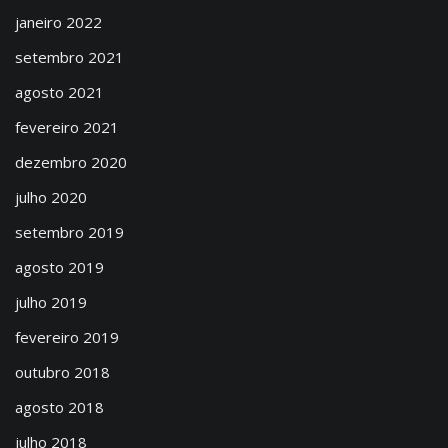
janeiro 2022
setembro 2021
agosto 2021
fevereiro 2021
dezembro 2020
julho 2020
setembro 2019
agosto 2019
julho 2019
fevereiro 2019
outubro 2018
agosto 2018
julho 2018