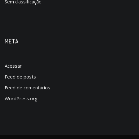
Sem classificação
META
Acessar
Feed de posts
Feed de comentários
WordPress.org