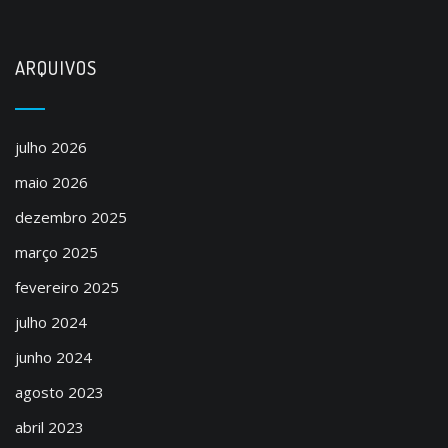
ARQUIVOS
julho 2026
maio 2026
dezembro 2025
março 2025
fevereiro 2025
julho 2024
junho 2024
agosto 2023
abril 2023