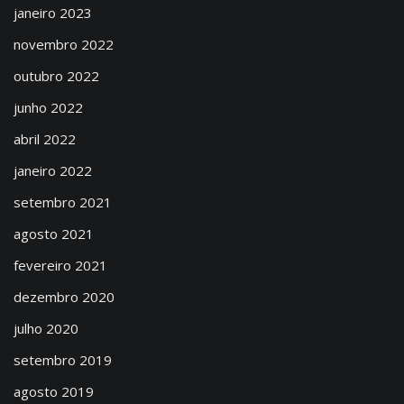
janeiro 2023
novembro 2022
outubro 2022
junho 2022
abril 2022
janeiro 2022
setembro 2021
agosto 2021
fevereiro 2021
dezembro 2020
julho 2020
setembro 2019
agosto 2019