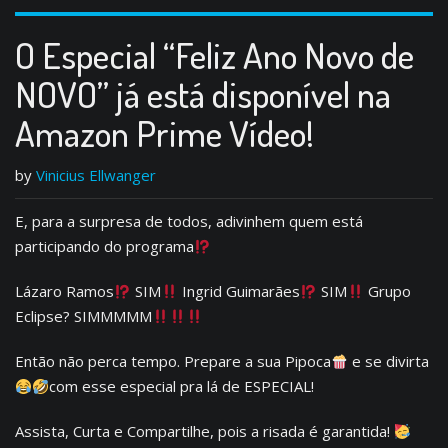
O Especial “Feliz Ano Novo de
NOVO” já está disponível na
Amazon Prime Vídeo!
by
Vinicius Ellwanger
E, para a surpresa de todos, adivinhem quem está
participando do programa
Lázaro Ramos
SIM
Ingrid Guimarães
SIM
Grupo
Eclipse? SIMMMMM
Então não perca tempo. Prepare a sua Pipoca
e se divirta
com esse especial pra lá de ESPECIAL!
Assista, Curta e Compartilhe, pois a risada é garantida!