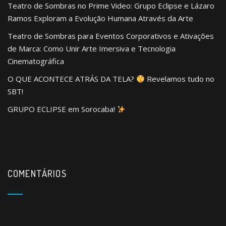
Teatro de Sombras no Prime Video: Grupo Eclipse e Lázaro
Ramos Exploram a Evolução Humana Através da Arte
Teatro de Sombras para Eventos Corporativos e Ativações
de Marca: Como Unir Arte Imersiva e Tecnologia
Cinematográfica
O QUE ACONTECE ATRÁS DA TELA?
Revelamos tudo no
SBT!
GRUPO ECLIPSE em Sorocaba!
COMENTÁRIOS