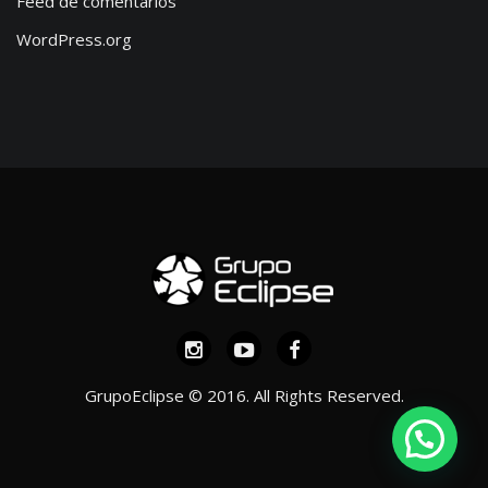
Feed de comentários
WordPress.org
GrupoEclipse © 2016. All Rights Reserved.