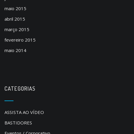
maio 2015
abril 2015
março 2015
fevereiro 2015
maio 2014
CATEGORIAS
ASSISTA AO VÍDEO
BASTIDORES
Eventos / Corporativo