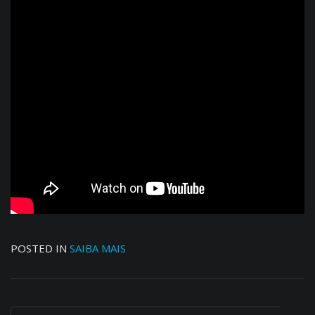
POSTED IN
SAIBA MAIS