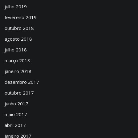
julho 2019
fevereiro 2019
outubro 2018
agosto 2018
julho 2018
março 2018
janeiro 2018
dezembro 2017
outubro 2017
junho 2017
maio 2017
abril 2017
janeiro 2017