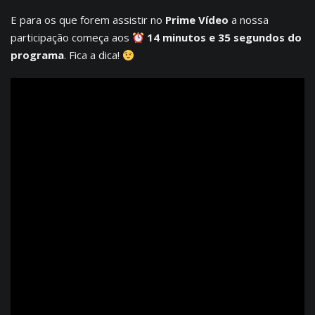
E para os que forem assistir no
Prime Vídeo
a nossa
participação começa aos
14 minutos e 35 segundos do
programa
. Fica a dica!