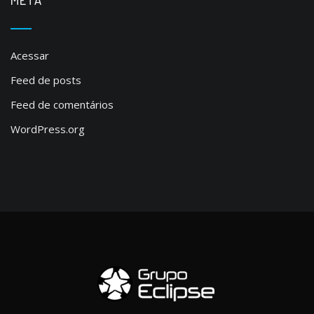
Acessar
Feed de posts
Feed de comentários
WordPress.org