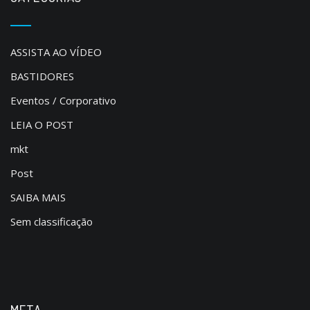
ASSISTA AO VÍDEO
BASTIDORES
Eventos / Corporativo
LEIA O POST
mkt
Post
SAIBA MAIS
Sem classificação
META