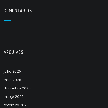
COMENTÁRIOS
ARQUIVOS
julho 2026
maio 2026
dezembro 2025
março 2025
fevereiro 2025