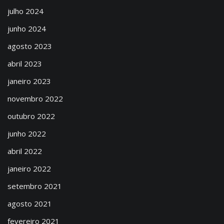
julho 2024
junho 2024
agosto 2023
abril 2023
janeiro 2023
novembro 2022
outubro 2022
junho 2022
abril 2022
janeiro 2022
setembro 2021
agosto 2021
fevereiro 2021