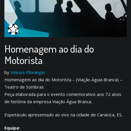
Homenagem ao dia do
Motorista
by
Vinicius Ellwanger
Homenagem ao dia do Motorista – (Viação Águia Branca) –
Teatro de Sombras
Peça elaborada para o evento comemorativo aos 72 anos
de história da empresa Viação Água Branca.
Espetáculo apresentado ao vivo na cidade de Cariacica, ES.
Equipe: