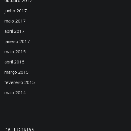
outubro 2017
junho 2017
maio 2017
abril 2017
janeiro 2017
maio 2015
abril 2015
março 2015
fevereiro 2015
maio 2014
CATEGORIAS