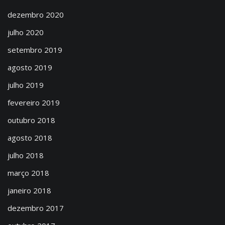
dezembro 2020
julho 2020
setembro 2019
agosto 2019
julho 2019
fevereiro 2019
outubro 2018
agosto 2018
julho 2018
março 2018
janeiro 2018
dezembro 2017