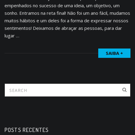
empenhados no sucesso de uma ideia, um objetivo, um
sonho. Entramos na reta final! Não foi um ano fácil, mudamos
muitos hábitos e um deles foi a forma de expressar nossos
sentimentos! Deixamos de abraçar as pessoas, para dar
lugar …
SAIBA +
POSTS RECENTES