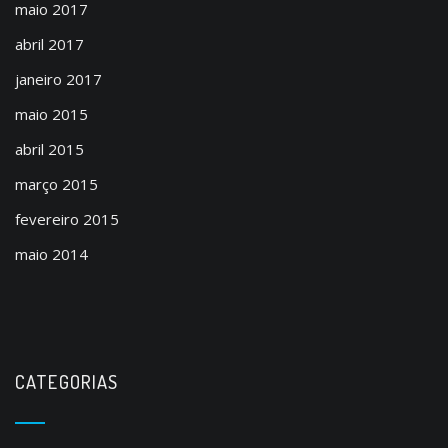
maio 2017
abril 2017
janeiro 2017
maio 2015
abril 2015
março 2015
fevereiro 2015
maio 2014
CATEGORIAS