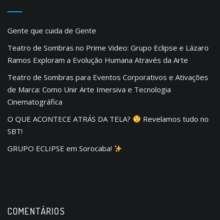
Gente que cuida de Gente
Teatro de Sombras no Prime Video: Grupo Eclipse e Lázaro
Ramos Exploram a Evolução Humana Através da Arte
Teatro de Sombras para Eventos Corporativos e Ativações
de Marca: Como Unir Arte Imersiva e Tecnologia
Cinematográfica
O QUE ACONTECE ATRÁS DA TELA?
Revelamos tudo no
SBT!
GRUPO ECLIPSE em Sorocaba!
COMENTÁRIOS