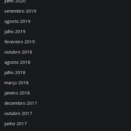
julho 2020
setembro 2019
agosto 2019
julho 2019
fevereiro 2019
outubro 2018
agosto 2018
julho 2018
março 2018
janeiro 2018
dezembro 2017
outubro 2017
junho 2017