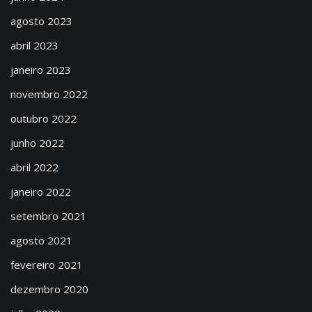
agosto 2023
abril 2023
janeiro 2023
novembro 2022
outubro 2022
junho 2022
abril 2022
janeiro 2022
setembro 2021
agosto 2021
fevereiro 2021
dezembro 2020