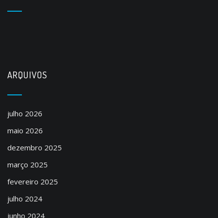
ARQUIVOS
julho 2026
maio 2026
dezembro 2025
março 2025
fevereiro 2025
julho 2024
junho 2024