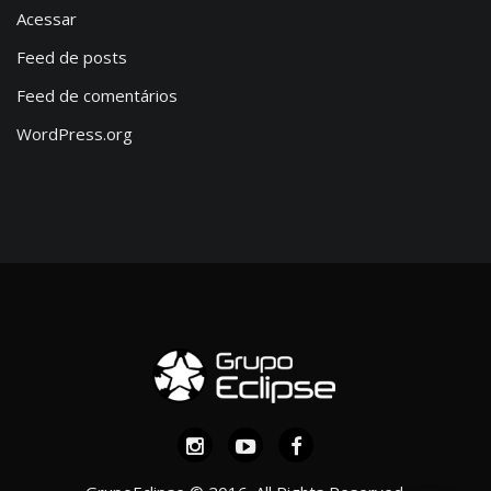
Acessar
Feed de posts
Feed de comentários
WordPress.org