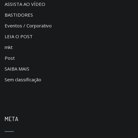
ASSISTA AO VÍDEO
BASTIDORES
Eventos / Corporativo
LEIA O POST
mkt
Post
SAIBA MAIS
Sem classificação
META