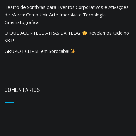
Teatro de Sombras para Eventos Corporativos e Ativações
de Marca: Como Unir Arte Imersiva e Tecnologia
Cinematográfica
O QUE ACONTECE ATRÁS DA TELA?
Revelamos tudo no
SBT!
GRUPO ECLIPSE em Sorocaba!
COMENTÁRIOS