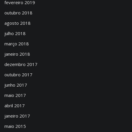
fevereiro 2019
outubro 2018
agosto 2018
julho 2018
março 2018
janeiro 2018
dezembro 2017
outubro 2017
junho 2017
maio 2017
abril 2017
janeiro 2017
maio 2015