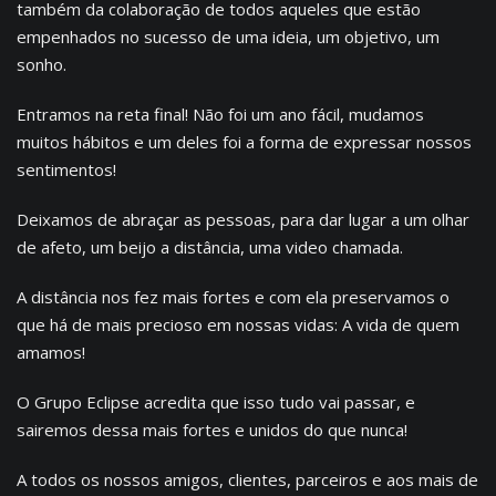
também da colaboração de todos aqueles que estão
empenhados no sucesso de uma ideia, um objetivo, um
sonho.
Entramos na reta final! Não foi um ano fácil, mudamos
muitos hábitos e um deles foi a forma de expressar nossos
sentimentos!
Deixamos de abraçar as pessoas, para dar lugar a um olhar
de afeto, um beijo a distância, uma video chamada.
A distância nos fez mais fortes e com ela preservamos o
que há de mais precioso em nossas vidas: A vida de quem
amamos!
O Grupo Eclipse acredita que isso tudo vai passar, e
sairemos dessa mais fortes e unidos do que nunca!
A todos os nossos amigos, clientes, parceiros e aos mais de