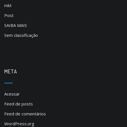
mkt
Post
SAIBA MAIS
Sem classificação
META
Acessar
Feed de posts
Feed de comentários
WordPress.org