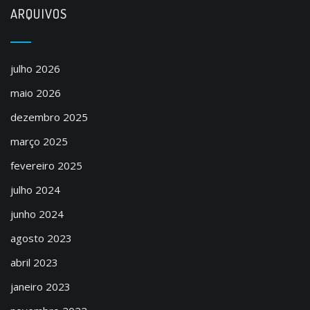
ARQUIVOS
julho 2026
maio 2026
dezembro 2025
março 2025
fevereiro 2025
julho 2024
junho 2024
agosto 2023
abril 2023
janeiro 2023