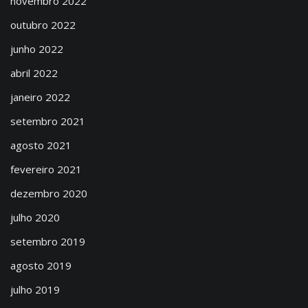
novembro 2022
outubro 2022
junho 2022
abril 2022
janeiro 2022
setembro 2021
agosto 2021
fevereiro 2021
dezembro 2020
julho 2020
setembro 2019
agosto 2019
julho 2019