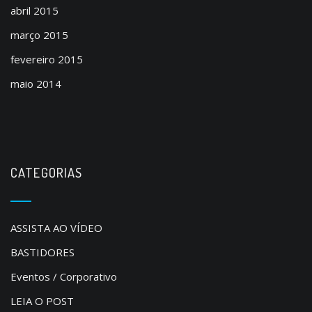
abril 2015
março 2015
fevereiro 2015
maio 2014
CATEGORIAS
ASSISTA AO VÍDEO
BASTIDORES
Eventos / Corporativo
LEIA O POST