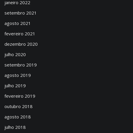
janeiro 2022
setembro 2021
agosto 2021
fevereiro 2021
dezembro 2020
julho 2020
setembro 2019
agosto 2019
julho 2019
fevereiro 2019
outubro 2018
agosto 2018
julho 2018