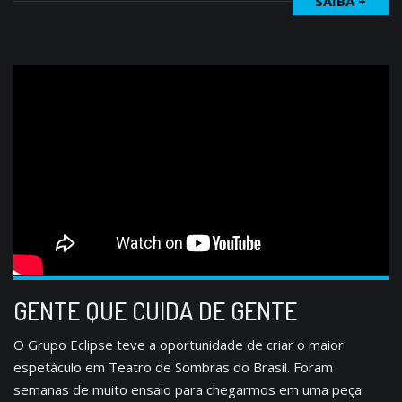
SAIBA +
GENTE QUE CUIDA DE GENTE
O Grupo Eclipse teve a oportunidade de criar o maior
espetáculo em Teatro de Sombras do Brasil. Foram
semanas de muito ensaio para chegarmos em uma peça