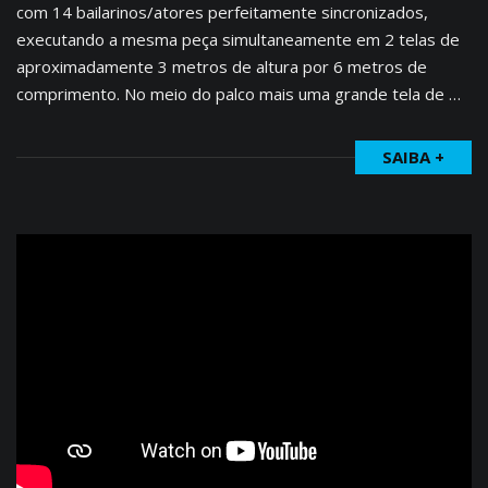
com 14 bailarinos/atores perfeitamente sincronizados,
executando a mesma peça simultaneamente em 2 telas de
aproximadamente 3 metros de altura por 6 metros de
comprimento. No meio do palco mais uma grande tela de …
SAIBA +