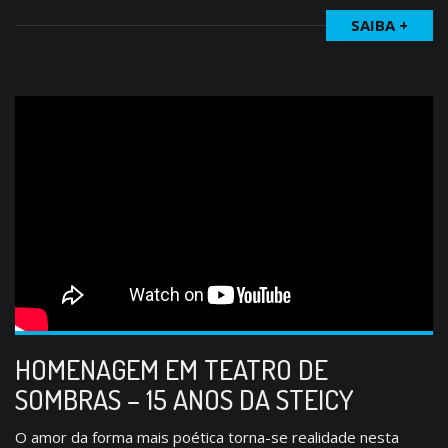
SAIBA +
HOMENAGEM EM TEATRO DE
SOMBRAS – 15 ANOS DA STEICY
O amor da forma mais poética torna-se realidade nesta