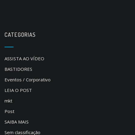
CATEGORIAS
ASSISTA AO VÍDEO
BASTIDORES
Eventos / Corporativo
LEIA O POST
mkt
Post
SAIBA MAIS
Sem classificação