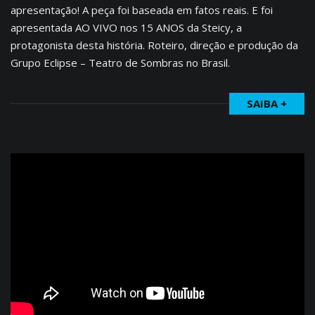
apresentação! A peça foi baseada em fatos reais. E foi
apresentada AO VIVO nos 15 ANOS da Steicy, a
protagonista desta história. Roteiro, direção e produção da
Grupo Eclipse – Teatro de Sombras no Brasil.
SAIBA +