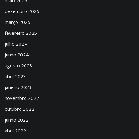
maio 2026
dezembro 2025
março 2025
fevereiro 2025
julho 2024
junho 2024
agosto 2023
abril 2023
janeiro 2023
novembro 2022
outubro 2022
junho 2022
abril 2022