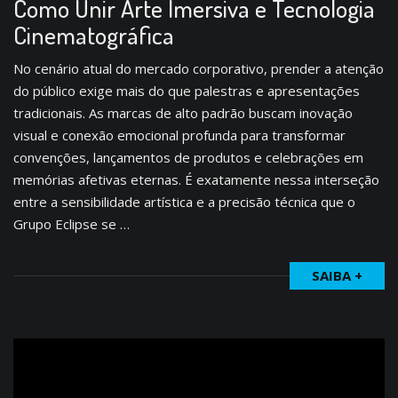
Como Unir Arte Imersiva e Tecnologia
Cinematográfica
No cenário atual do mercado corporativo, prender a atenção
do público exige mais do que palestras e apresentações
tradicionais. As marcas de alto padrão buscam inovação
visual e conexão emocional profunda para transformar
convenções, lançamentos de produtos e celebrações em
memórias afetivas eternas. É exatamente nessa interseção
entre a sensibilidade artística e a precisão técnica que o
Grupo Eclipse se …
SAIBA +