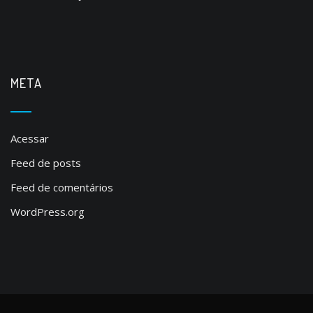
META
Acessar
Feed de posts
Feed de comentários
WordPress.org