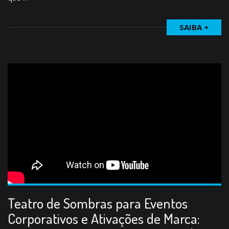
SAIBA +
Teatro de Sombras para Eventos
Corporativos e Ativações de Marca: