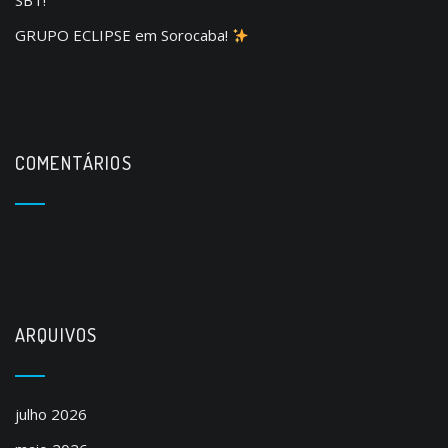
SBT!
GRUPO ECLIPSE em Sorocaba!
COMENTÁRIOS
ARQUIVOS
julho 2026