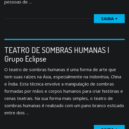
pessoas de …
SAIBA +
TEATRO DE SOMBRAS HUMANAS |
Grupo Eclipse
O teatro de sombras humanas é uma forma de arte que
tem suas raízes na Ásia, especialmente na Indonésia, China
e Índia. Esta técnica envolve a manipulação de sombras
formadas por mãos e corpos humanos para criar histórias e
cenas teatrais. Na sua forma mais simples, o teatro de
sombras humanas é realizado com um pano branco esticado
entre dois …