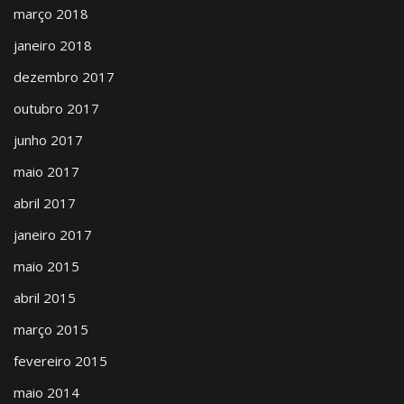
março 2018
janeiro 2018
dezembro 2017
outubro 2017
junho 2017
maio 2017
abril 2017
janeiro 2017
maio 2015
abril 2015
março 2015
fevereiro 2015
maio 2014