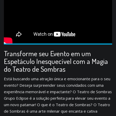
Transforme seu Evento em um
Espetáculo Inesquecível com a Magia
do Teatro de Sombras
Está buscando uma atração única e emocionante para o seu
evento? Deseja surpreender seus convidados com uma
experiência memorável e impactante? O Teatro de Sombras
Grupo Eclipse é a solução perfeita para elevar seu evento a
um novo patamar! O que é o Teatro de Sombras? O Teatro
de Sombras é uma arte milenar que encanta e cativa