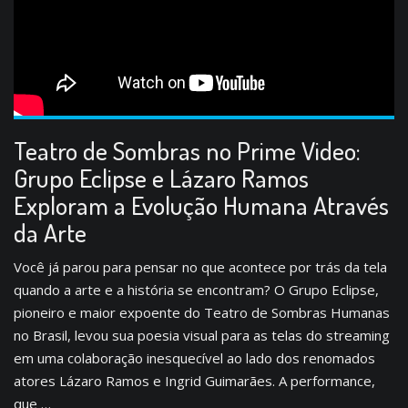
Teatro de Sombras no Prime Video:
Grupo Eclipse e Lázaro Ramos
Exploram a Evolução Humana Através
da Arte
Você já parou para pensar no que acontece por trás da tela
quando a arte e a história se encontram? O Grupo Eclipse,
pioneiro e maior expoente do Teatro de Sombras Humanas
no Brasil, levou sua poesia visual para as telas do streaming
em uma colaboração inesquecível ao lado dos renomados
atores Lázaro Ramos e Ingrid Guimarães. A performance,
que …