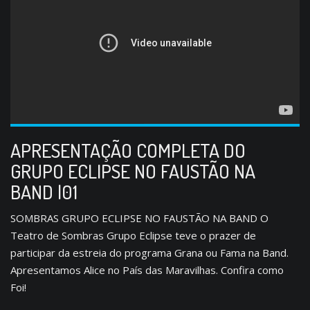
APRESENTAÇÃO COMPLETA DO
GRUPO ECLIPSE NO FAUSTÃO NA
BAND |01
SOMBRAS GRUPO ECLIPSE NO FAUSTÃO NA BAND O
Teatro de Sombras Grupo Eclipse teve o prazer de
participar da estreia do programa Grana ou Fama na Band.
Apresentamos Alice no País das Maravilhas. Confira como
Foi!