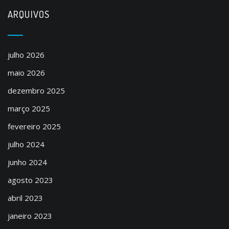
ARQUIVOS
julho 2026
maio 2026
dezembro 2025
março 2025
fevereiro 2025
julho 2024
junho 2024
agosto 2023
abril 2023
janeiro 2023