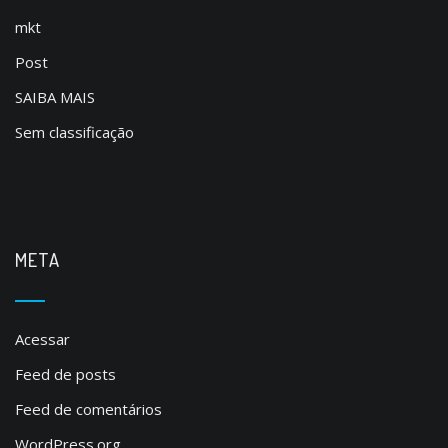
mkt
Post
SAIBA MAIS
Sem classificação
META
Acessar
Feed de posts
Feed de comentários
WordPress.org