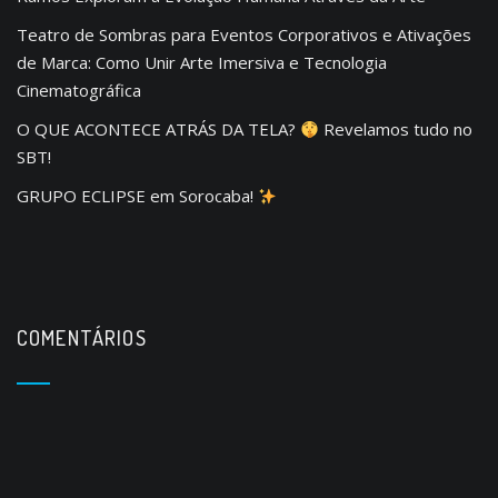
Teatro de Sombras para Eventos Corporativos e Ativações
de Marca: Como Unir Arte Imersiva e Tecnologia
Cinematográfica
O QUE ACONTECE ATRÁS DA TELA?
Revelamos tudo no
SBT!
GRUPO ECLIPSE em Sorocaba!
COMENTÁRIOS