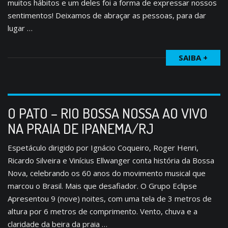
muitos hábitos e um deles foi a forma de expressar nossos
sentimentos! Deixamos de abraçar as pessoas, para dar
lugar …
SAIBA +
O PATO – RIO BOSSA NOSSA AO VIVO
NA PRAIA DE IPANEMA/RJ
Espetáculo dirigido por Ignácio Coqueiro, Roger Henri,
Ricardo Silveira e Vinícius Ellwanger conta história da Bossa
Nova, celebrando os 60 anos do movimento musical que
marcou o Brasil. Mais que desafiador. O Grupo Eclipse
Apresentou 9 (nove) noites, com uma tela de 3 metros de
altura por 6 metros de comprimento. Vento, chuva e a
claridade da beira da praia …