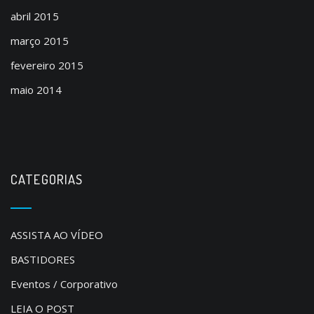
abril 2015
março 2015
fevereiro 2015
maio 2014
CATEGORIAS
ASSISTA AO VÍDEO
BASTIDORES
Eventos / Corporativo
LEIA O POST