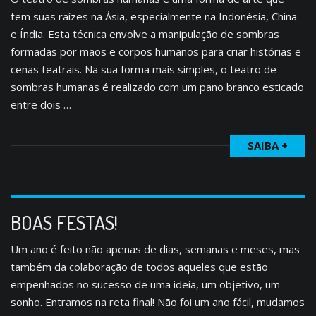
tem suas raízes na Ásia, especialmente na Indonésia, China
e Índia. Esta técnica envolve a manipulação de sombras
formadas por mãos e corpos humanos para criar histórias e
cenas teatrais. Na sua forma mais simples, o teatro de
sombras humanas é realizado com um pano branco esticado
entre dois …
SAIBA +
BOAS FESTAS!
Um ano é feito não apenas de dias, semanas e meses, mas
também da colaboração de todos aqueles que estão
empenhados no sucesso de uma ideia, um objetivo, um
sonho. Entramos na reta final! Não foi um ano fácil, mudamos