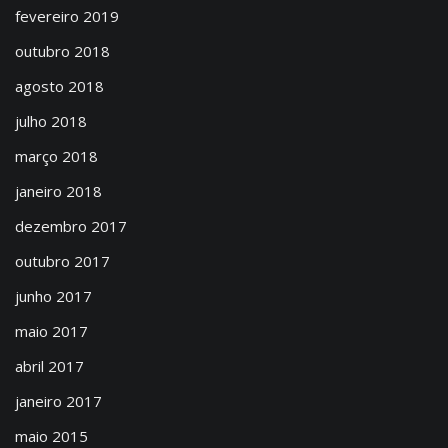
fevereiro 2019
outubro 2018
agosto 2018
julho 2018
março 2018
janeiro 2018
dezembro 2017
outubro 2017
junho 2017
maio 2017
abril 2017
janeiro 2017
maio 2015