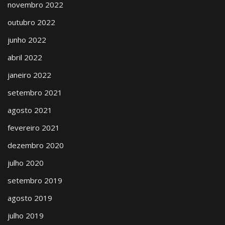
novembro 2022
outubro 2022
junho 2022
abril 2022
janeiro 2022
setembro 2021
agosto 2021
fevereiro 2021
dezembro 2020
julho 2020
setembro 2019
agosto 2019
julho 2019